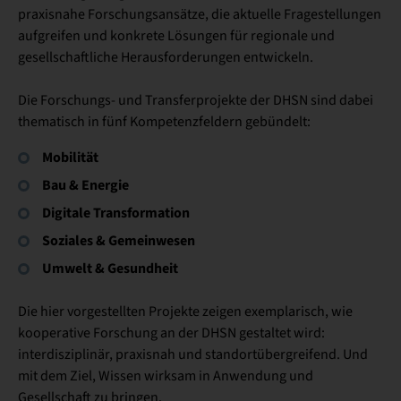
praxisnahe Forschungsansätze, die aktuelle Fragestellungen
aufgreifen und konkrete Lösungen für regionale und
gesellschaftliche Herausforderungen entwickeln.
Die Forschungs- und Transferprojekte der DHSN sind dabei
thematisch in fünf Kompetenzfeldern gebündelt:
Mobilität
Bau & Energie
Digitale Transformation
Soziales & Gemeinwesen
Umwelt & Gesundheit
Die hier vorgestellten Projekte zeigen exemplarisch, wie
kooperative Forschung an der DHSN gestaltet wird:
interdisziplinär, praxisnah und standortübergreifend. Und
mit dem Ziel, Wissen wirksam in Anwendung und
Gesellschaft zu bringen.