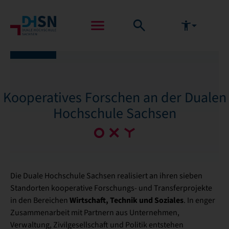
Kooperatives Forschen an der Dualen
Hochschule Sachsen
Die Duale Hochschule Sachsen realisiert an ihren sieben
Standorten kooperative Forschungs- und Transferprojekte
Wirtschaft, Technik und Soziales
in den Bereichen
. In enger
Zusammenarbeit mit Partnern aus Unternehmen,
Verwaltung, Zivilgesellschaft und Politik entstehen