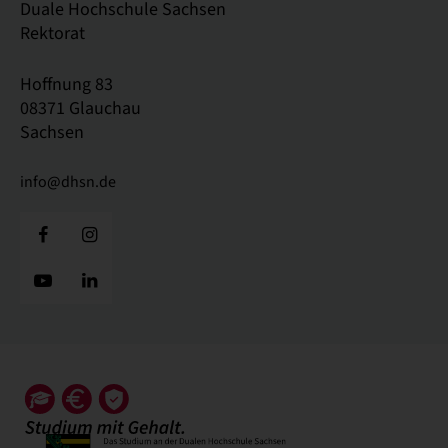
Duale Hochschule Sachsen
Rektorat
Hoffnung 83
08371 Glauchau
Sachsen
info@dhsn.de