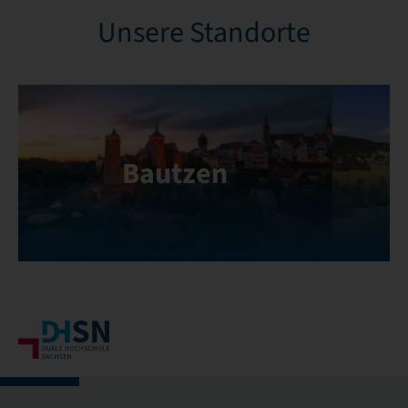
Unsere Standorte
Bautzen