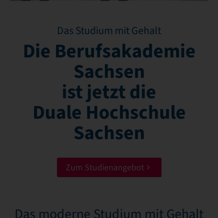
Das Studium mit Gehalt
Die Berufsakademie
Sachsen
ist jetzt die
Duale Hochschule
Sachsen
Zum Studienangebot
Das moderne Studium mit Gehalt