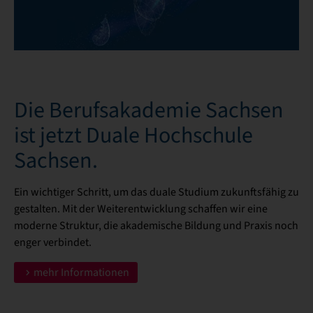
Die Berufsakademie Sachsen
ist jetzt Duale Hochschule
Sachsen.
Ein wichtiger Schritt, um das duale Studium zukunftsfähig zu
gestalten. Mit der Weiterentwicklung schaffen wir eine
moderne Struktur, die akademische Bildung und Praxis noch
enger verbindet.
mehr Informationen