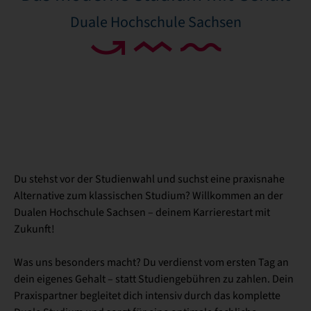
Duale Hochschule Sachsen
Du stehst vor der Studienwahl und suchst eine praxisnahe
Alternative zum klassischen Studium? Willkommen an der
Dualen Hochschule Sachsen – deinem Karrierestart mit
Zukunft!
Was uns besonders macht? Du verdienst vom ersten Tag an
dein eigenes Gehalt – statt Studiengebühren zu zahlen. Dein
Praxispartner begleitet dich intensiv durch das komplette