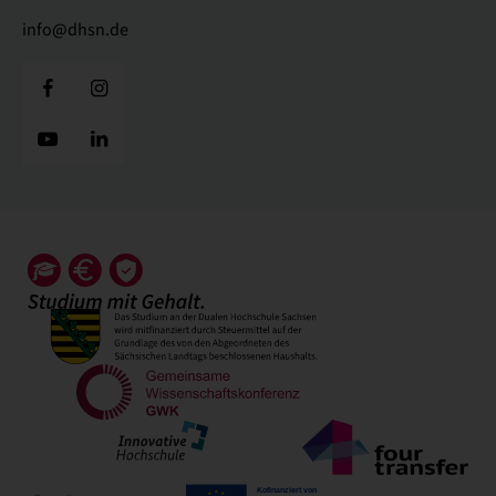
info@dhsn.de