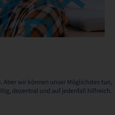
. Aber wir können unser Möglichstes tun,
ig, dezentral und auf jedenfall hilfreich.