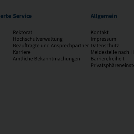
ierte
Service
Allgemein
Rektorat
Kontakt
Hochschulverwaltung
Impressum
Beauftragte und Ansprechpartner
Datenschutz
Karriere
Meldestelle nach 
Amtliche Bekanntmachungen
Barrierefreiheit
Privatsphäreneinst