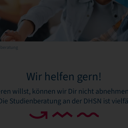
nberatung
Wir helfen gern!
ren willst, können wir Dir nicht abnehmen
ie Studienberatung an der DHSN ist vielfält