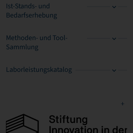
Ist-Stands- und
Bedarfserhebung
Methoden- und Tool-
Sammlung
Laborleistungskatalog