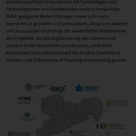
disziplinspezifisch im Austausch mit Fachkollegen und
Fachkolleginnen und Studierenden weiterzuentwickeln.
Dafür geeignete Weiterbildungen sowie Lehr-Lern-
Szenarien zu gestalten und umzusetzen, diese zu evaluieren
und anzupassen sind einige der wesentlichen Meilensteine
des Projektes. Um die Digitalisierung des Lehrens und
Lernens in den Disziplinen zu realisieren, wird dabei
konsequent und umfassend auf die Ansätze Students as
Partners und Scholarship of Teaching and Learning gesetzt.