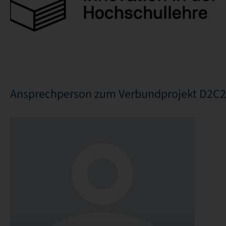
Ansprechperson zum Verbundprojekt D2C2