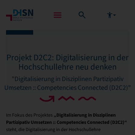
Projekt D2C2: Digitalisierung in der
Hochschullehre neu denken
"Digitalisierung in Disziplinen Partizipativ
Umsetzen :: Competencies Connected (D2C2)"
„Digitalisierung in Disziplinen
Im Fokus des Projektes
Partizipativ Umsetzen :: Competencies Connected (D2C2)“
steht, die Digitalisierung in der Hochschullehre