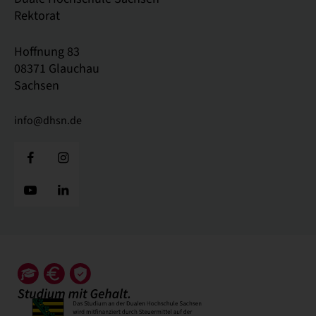
Rektorat
Hoffnung 83
08371 Glauchau
Sachsen
info@dhsn.de