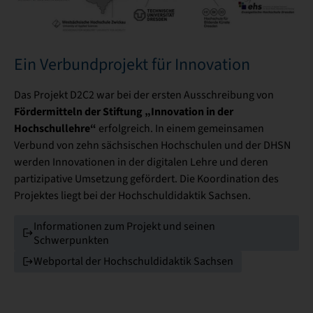
Ein Verbundprojekt für Innovation
Das Projekt D2C2 war bei der ersten Ausschreibung von
Fördermitteln der Stiftung „Innovation in der
Hochschullehre“
erfolgreich. In einem gemeinsamen
Verbund von zehn sächsischen Hochschulen und der DHSN
werden Innovationen in der digitalen Lehre und deren
partizipative Umsetzung gefördert. Die Koordination des
Projektes liegt bei der Hochschuldidaktik Sachsen.
Informationen zum Projekt und seinen
Schwerpunkten
Webportal der Hochschuldidaktik Sachsen