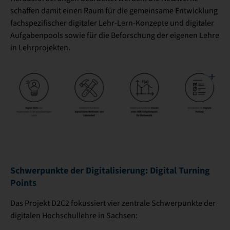
schaffen damit einen Raum für die gemeinsame Entwicklung
fachspezifischer digitaler Lehr-Lern-Konzepte und digitaler
Aufgabenpools sowie für die Beforschung der eigenen Lehre
in Lehrprojekten.
Schwerpunkte der Digitalisierung: Digital Turning
Points
Das Projekt D2C2 fokussiert vier zentrale Schwerpunkte der
digitalen Hochschullehre in Sachsen: