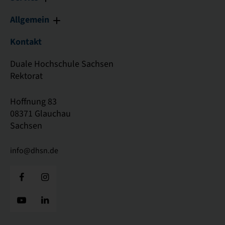
Allgemein
Kontakt
Duale Hochschule Sachsen
Rektorat
Hoffnung 83
08371 Glauchau
Sachsen
info@dhsn.de