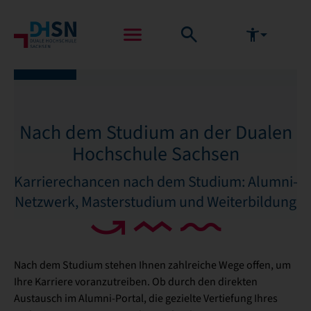
Nach dem Studium an der Dualen
Hochschule Sachsen
Karrierechancen nach dem Studium: Alumni-
Netzwerk, Masterstudium und Weiterbildung
Nach dem Studium stehen Ihnen zahlreiche Wege offen, um
Ihre Karriere voranzutreiben. Ob durch den direkten
Austausch im Alumni-Portal, die gezielte Vertiefung Ihres