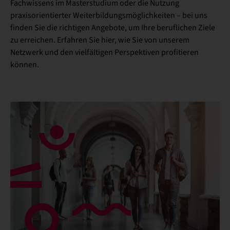
Fachwissens im Masterstudium oder die Nutzung
praxisorientierter Weiterbildungsmöglichkeiten – bei uns
finden Sie die richtigen Angebote, um Ihre beruflichen Ziele
zu erreichen. Erfahren Sie hier, wie Sie von unserem
Netzwerk und den vielfältigen Perspektiven profitieren
können.