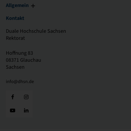
Allgemein
Kontakt
Duale Hochschule Sachsen
Rektorat
Hoffnung 83
08371 Glauchau
Sachsen
info@dhsn.de