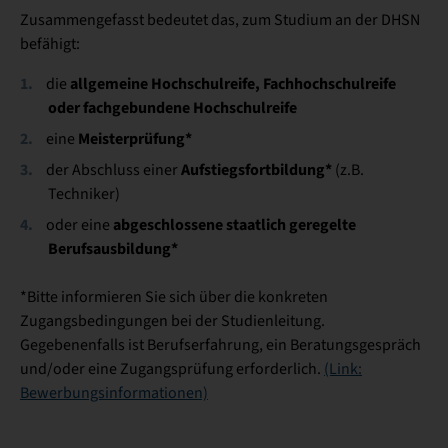
Zusammengefasst bedeutet das, zum Studium an der DHSN
befähigt:
allgemeine Hochschulreife, Fachhochschulreife
die
oder fachgebundene Hochschulreife
Meisterprüfung*
eine
Aufstiegsfortbildung*
der Abschluss einer
(z.B.
Techniker)
abgeschlossene staatlich geregelte
oder eine
Berufsausbildung*
*Bitte informieren Sie sich über die konkreten
Zugangsbedingungen bei der Studienleitung.
Gegebenenfalls ist Berufserfahrung, ein Beratungsgespräch
und/oder eine Zugangsprüfung erforderlich.
(Link:
Bewerbungsinformationen)