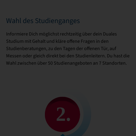
Wahl des Studienganges
Informiere Dich möglichst rechtzeitig über dein Duales
Studium mit Gehalt und kläre offene Fragen in den
Studienberatungen, zu den Tagen der offenen Tür, auf
Messen oder gleich direkt bei den Studienleitern. Du hast die
Wahl zwischen über 50 Studienangeboten an 7 Standorten.