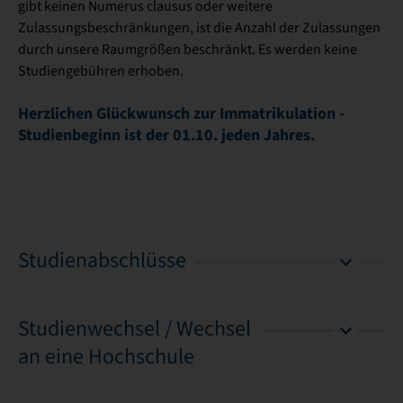
gibt keinen Numerus clausus oder weitere
Zulassungsbeschränkungen, ist die Anzahl der Zulassungen
durch unsere Raumgrößen beschränkt. Es werden keine
Studiengebühren erhoben.
Herzlichen Glückwunsch zur Immatrikulation -
Studienbeginn ist der 01.10. jeden Jahres.
Studienabschlüsse
Studienwechsel / Wechsel
an eine Hochschule