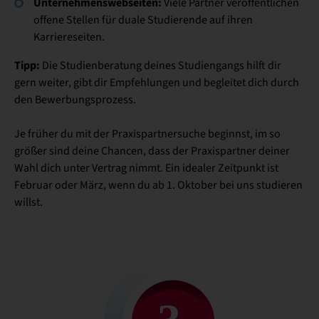
Unternehmenswebseiten:
Viele Partner veröffentlichen
offene Stellen für duale Studierende auf ihren
Karriereseiten.
Tipp:
Die Studienberatung deines Studiengangs hilft dir
gern weiter, gibt dir Empfehlungen und begleitet dich durch
den Bewerbungsprozess.
Je früher du mit der Praxispartnersuche beginnst, im so
größer sind deine Chancen, dass der Praxispartner deiner
Wahl dich unter Vertrag nimmt. Ein idealer Zeitpunkt ist
Februar oder März, wenn du ab 1. Oktober bei uns studieren
willst.