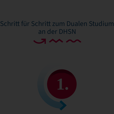
Schritt für Schritt zum Dualen Studium
an der DHSN