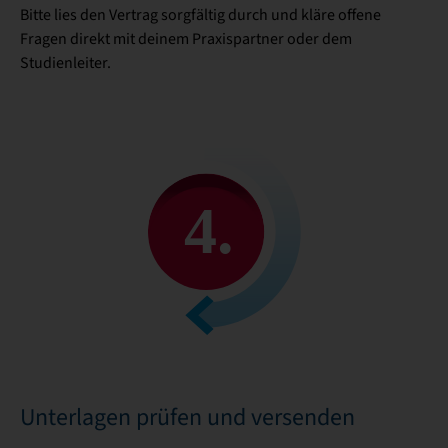
Bitte lies den Vertrag sorgfältig durch und kläre offene
Fragen direkt mit deinem Praxispartner oder dem
Studienleiter.
Unterlagen prüfen und versenden