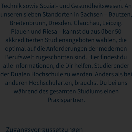
Technik sowie Sozial- und Gesundheitswesen. An
unseren sieben Standorten in Sachsen – Bautzen,
Breitenbrunn, Dresden, Glauchau, Leipzig,
Plauen und Riesa – kannst du aus über 50
akkreditierten Studienangeboten wählen, die
optimal auf die Anforderungen der modernen
Berufswelt zugeschnitten sind. Hier findest du
alle Informationen, die Dir helfen, Studierender
der Dualen Hochschule zu werden. Anders als bei
anderen Hochschularten, brauchst Du bei uns
während des gesamten Studiums einen
Praxispartner.
Zugangsvorraussetzungen