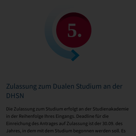
Zulassung zum Dualen Studium an der
DHSN
Die Zulassung zum Studium erfolgt an der Studienakademie
in der Reihenfolge Ihres Eingangs. Deadline für die
Einreichung des Antrages auf Zulassung ist der 30.09. des
Jahres, in dem mit dem Studium begonnen werden soll. Es