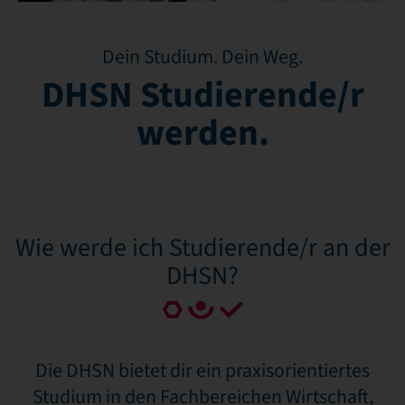
Dein Studium. Dein Weg.
DHSN Studierende/r
werden.
Wie werde ich Studierende/r an der
DHSN?
Die DHSN bietet dir ein praxisorientiertes
Studium in den Fachbereichen Wirtschaft,