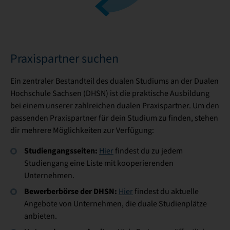
Praxispartner suchen
Ein zentraler Bestandteil des dualen Studiums an der Dualen
Hochschule Sachsen (DHSN) ist die praktische Ausbildung
bei einem unserer zahlreichen dualen Praxispartner. Um den
passenden Praxispartner für dein Studium zu finden, stehen
dir mehrere Möglichkeiten zur Verfügung:
Studiengangsseiten:
Hier
findest du zu jedem
Studiengang eine Liste mit kooperierenden
Unternehmen.
Bewerberbörse der DHSN:
Hier
findest du aktuelle
Angebote von Unternehmen, die duale Studienplätze
anbieten.