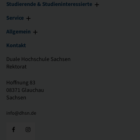
Studierende & Studieninteressierte
Service
Allgemein
Kontakt
Duale Hochschule Sachsen
Rektorat
Hoffnung 83
08371 Glauchau
Sachsen
info@dhsn.de