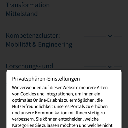
Transformation
Mittelstand
Kompetenzcluster:
Mobilität & Engineering
Forschungs- und
Transferplattform
Privatsphären-Einstellungen
»SachsoMeter«
Wir verwenden auf dieser Website mehrere Arten
von Cookies und Integrationen, um Ihnen ein
optimales Online-Erlebnis zu ermöglichen, die
Nutzerfreundlichkeit unseres Portals zu erhöhen
und unsere Kommunikation mit Ihnen stetig zu
verbessern. Sie können entscheiden, welche
Kategorien Sie zulassen möchten und welche nicht