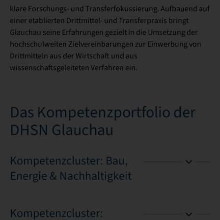
klare Forschungs- und Transferfokussierung. Aufbauend auf
einer etablierten Drittmittel- und Transferpraxis bringt
Glauchau seine Erfahrungen gezielt in die Umsetzung der
hochschulweiten Zielvereinbarungen zur Einwerbung von
Drittmitteln aus der Wirtschaft und aus
wissenschaftsgeleiteten Verfahren ein.
Das Kompetenzportfolio der
DHSN Glauchau
Kompetenzcluster: Bau,
Energie & Nachhaltigkeit
Kompetenzcluster: