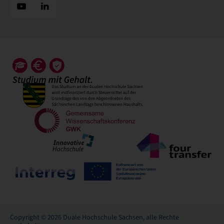
Copyright © 2026 Duale Hochschule Sachsen, alle Rechte