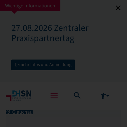
Wichtige Informationen
27.08.2026 Zentraler
Praxispartnertag
mehr Infos und Anmeldung
Glauchau