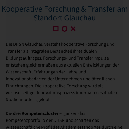
Kooperative Forschung & Transfer am
Standort Glauchau
Die DHSN Glauchau versteht kooperative Forschung und
Transfer als integralen Bestandteil ihres dualen
Bildungsauftrages. Forschungs- und Transferimpulse
entstehen gleicher­maßen aus aktuellen Entwicklungen der
Wissenschaft, Erfahrungen der Lehre und
Innovationsbedarfen der Unternehmen und öffentlichen
Einrichtungen. Die kooperative Forschung wird als
wechselseitiger Innovationsprozess innerhalb des dualen
Studienmodells gelebt.
drei Kompetenzcluster
Die
ergänzen das
Kompetenzportfolio der DHSN und schärfen das
wissenschaftliche Profil des Akademiestandortes durch eine