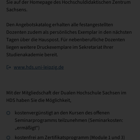
Sie auf der Homepage des Hochschuldidaktischen Zentrum
Sachsens.
Den Angebotskatalog erhalten alle festangestellten
Dozenten zudem als persönliches Exemplar in den nächsten
Tagen über die Hauspost. Für nebenberufliche Dozenten
liegen weitere Druckexemplare im Sekretariat Ihrer
Studienakademie bereit.
www.hds.uni-leipzig.de
Mit der Mitgliedschaft der Dualen Hochschule Sachsen im
HDS haben Sie die Möglichkeit,
kostenvergünstigt an den Kursen des offenen
Seminarprogramms teilzunehmen (Seminarkosten:
„ermäßigt“)
kostenfrei am Zertifikatsprogramm (Module 1 und 3)