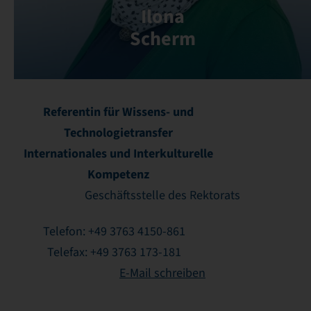
Ilona
Scherm
Referentin für Wissens- und
Technologietransfer
Internationales und Interkulturelle
Kompetenz
Geschäftsstelle des Rektorats
Telefon: +49 3763 4150-861
Telefax: +49 3763 173-181
E-Mail schreiben