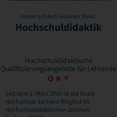
Immer auf dem neuesten Stand.
Hochschuldidaktik
Hochschuldidaktische
Qualifizierungsangebote für Lehrende
Seit dem 1. März 2016 ist die Duale
Hochschule Sachsen Mitglied im
Hochschuldidaktischen Zentrum