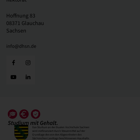
Hoffnung 83
08371 Glauchau
Sachsen
info@dhsn.de