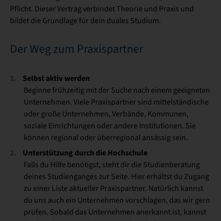
Pflicht. Dieser Vertrag verbindet Theorie und Praxis und
bildet die Grundlage für dein duales Studium.
Der Weg zum Praxispartner
Selbst aktiv werden
Beginne frühzeitig mit der Suche nach einem geeigneten
Unternehmen. Viele Praxispartner sind mittelständische
oder große Unternehmen, Verbände, Kommunen,
soziale Einrichtungen oder andere Institutionen. Sie
können regional oder überregional ansässig sein.
Unterstützung durch die Hochschule
Falls du Hilfe benötigst, steht dir die Studienberatung
deines Studienganges zur Seite. Hier erhältst du Zugang
zu einer Liste aktueller Praxispartner. Natürlich kannst
du uns auch ein Unternehmen vorschlagen, das wir gern
prüfen. Sobald das Unternehmen anerkannt ist, kannst