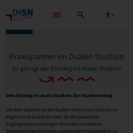
Praxispartner im Dualen Studium
So gelingt der Einstieg ins duale Studium
Dein Einstieg ins duale Studium: Der Studienvertrag
Um dein Studium an der Dualen Hochschule Sachsen zu
beginnen, brauchst du mehr als die passenden
Zugangsvoraussetzungen: Ein unterschriebener
Studienvertrag mit einem anerkannten Praxispartner ist