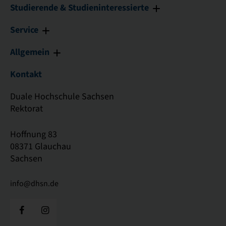
Studierende & Studieninteressierte
Service
Allgemein
Kontakt
Duale Hochschule Sachsen
Rektorat
Hoffnung 83
08371 Glauchau
Sachsen
info@dhsn.de