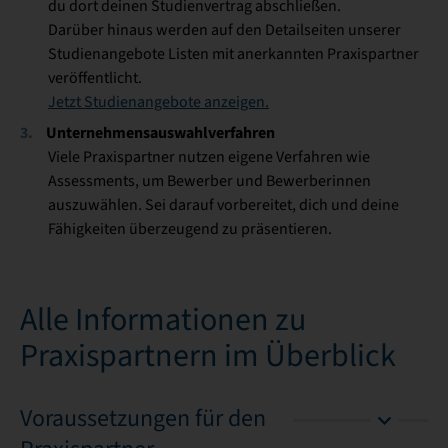
du dort deinen Studienvertrag abschließen.
Darüber hinaus werden auf den Detailseiten unserer
Studienangebote Listen mit anerkannten Praxispartner
veröffentlicht.
Jetzt Studienangebote anzeigen.
Unternehmensauswahlverfahren
Viele Praxispartner nutzen eigene Verfahren wie
Assessments, um Bewerber und Bewerberinnen
auszuwählen. Sei darauf vorbereitet, dich und deine
Fähigkeiten überzeugend zu präsentieren.
Alle Informationen zu
Praxispartnern im Überblick
Voraussetzungen für den