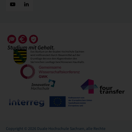
Copyright © 2026 Duale Hochschule Sachsen, alle Rechte