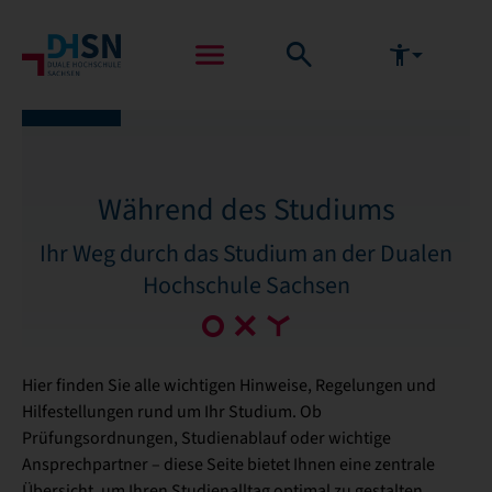
Während des Studiums
Ihr Weg durch das Studium an der Dualen
Hochschule Sachsen
Hier finden Sie alle wichtigen Hinweise, Regelungen und
Hilfestellungen rund um Ihr Studium. Ob
Prüfungsordnungen, Studienablauf oder wichtige
Ansprechpartner – diese Seite bietet Ihnen eine zentrale
Übersicht, um Ihren Studienalltag optimal zu gestalten.