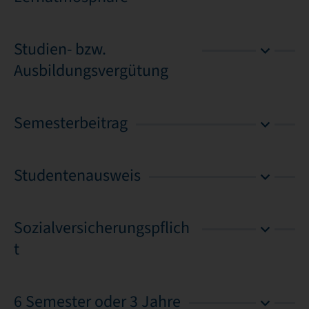
Studien- bzw.
Ausbildungsvergütung
Semesterbeitrag
Studentenausweis
Sozialversicherungspflich
t
6 Semester oder 3 Jahre