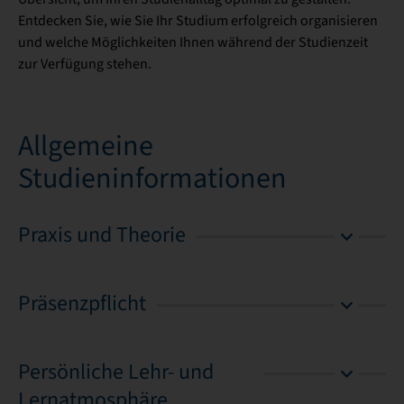
Entdecken Sie, wie Sie Ihr Studium erfolgreich organisieren
und welche Möglichkeiten Ihnen während der Studienzeit
zur Verfügung stehen.
Allgemeine
Studieninformationen
Praxis und Theorie
Präsenzpflicht
Persönliche Lehr- und
Lernatmosphäre