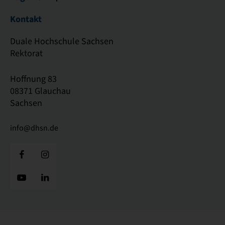
Kontakt
Duale Hochschule Sachsen
Rektorat
Hoffnung 83
08371 Glauchau
Sachsen
info@dhsn.de