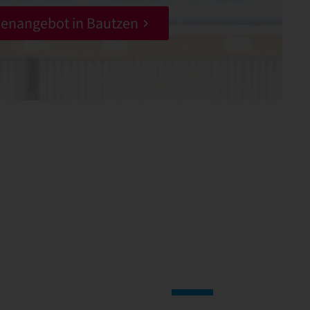
ienangebot in Bautzen