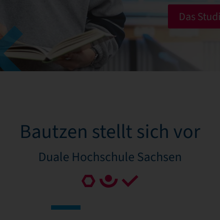
Das Stud
Bautzen stellt sich vor
Duale Hochschule Sachsen