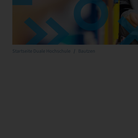
Startseite Duale Hochschule
Bautzen