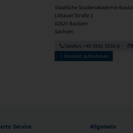
Staatliche Studienakademie Bautz
Löbauer Straße 1
02625 Bautzen
Sachsen
Telefon: +49 3591 3530-0
Kontakt aufnehmen
ierte
Service
Allgemein