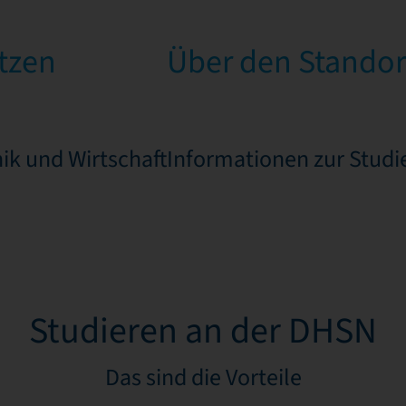
tzen
Über den Standor
ik und Wirtschaft
Informationen zur Stud
Studieren an der DHSN
Das sind die Vorteile