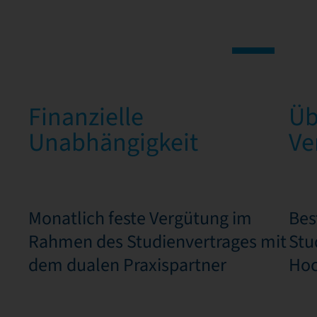
Finanzielle
Üb
Unabhängigkeit
Ve
Monatlich feste Vergütung im
Bes
Rahmen des Studienvertrages mit
Stu
dem dualen Praxispartner
Hoc