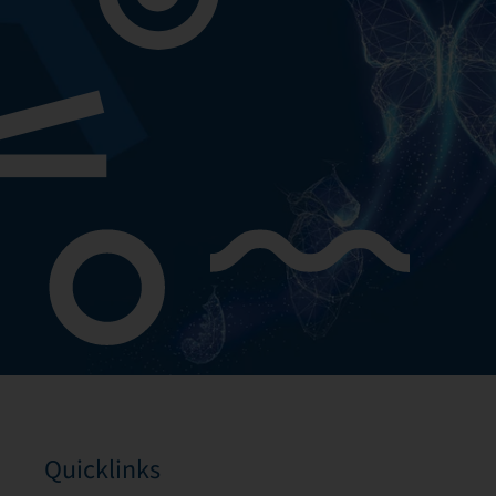
Quicklinks