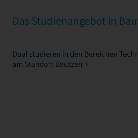
Das Studienangebot in Bau
Dual studieren in den Bereichen Techn
am Standort Bautzen