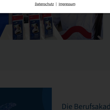
Datenschutz
|
Impressum
Die Berufsaka