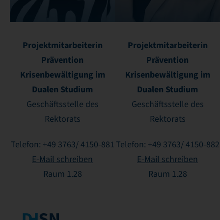
Projektmitarbeiterin
Projektmitarbeiterin
Prävention
Prävention
Krisenbewältigung im
Krisenbewältigung im
Dualen Studium
Dualen Studium
Geschäftsstelle des
Geschäftsstelle des
Rektorats
Rektorats
Telefon: +49 3763/ 4150-881
Telefon: +49 3763/ 4150-882
E-Mail schreiben
E-Mail schreiben
Raum 1.28
Raum 1.28