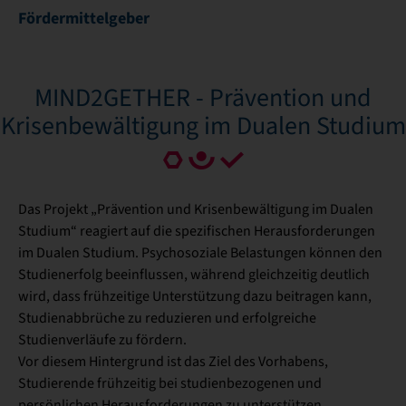
Fördermittelgeber
MIND2GETHER - Prävention und
Krisenbewältigung im Dualen Studium
Das Projekt „Prävention und Krisenbewältigung im Dualen
Studium“ reagiert auf die spezifischen Herausforderungen
im Dualen Studium. Psychosoziale Belastungen können den
Studienerfolg beeinflussen, während gleichzeitig deutlich
wird, dass frühzeitige Unterstützung dazu beitragen kann,
Studienabbrüche zu reduzieren und erfolgreiche
Studienverläufe zu fördern.
Vor diesem Hintergrund ist das Ziel des Vorhabens,
Studierende frühzeitig bei studienbezogenen und
persönlichen Herausforderungen zu unterstützen,