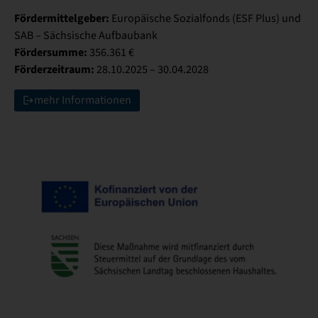
Fördermittelgeber:
Europäische Sozialfonds (ESF Plus) und
SAB – Sächsische Aufbaubank
Fördersumme:
356.361 €
Förderzeitraum:
28.10.2025 – 30.04.2028
mehr Informationen