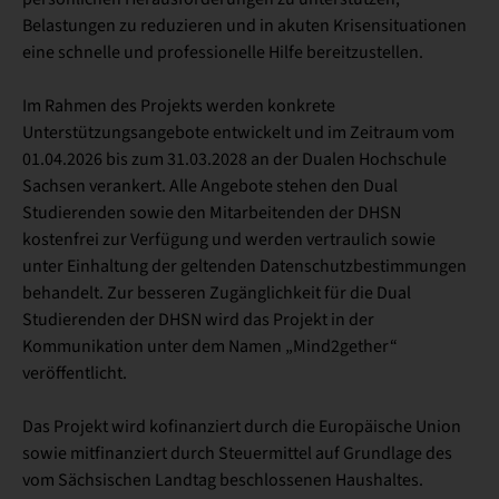
Belastungen zu reduzieren und in akuten Krisensituationen
eine schnelle und professionelle Hilfe bereitzustellen.
Im Rahmen des Projekts werden konkrete
Unterstützungsangebote entwickelt und im Zeitraum vom
01.04.2026 bis zum 31.03.2028 an der Dualen Hochschule
Sachsen verankert. Alle Angebote stehen den Dual
Studierenden sowie den Mitarbeitenden der DHSN
kostenfrei zur Verfügung und werden vertraulich sowie
unter Einhaltung der geltenden Datenschutzbestimmungen
behandelt. Zur besseren Zugänglichkeit für die Dual
Studierenden der DHSN wird das Projekt in der
Kommunikation unter dem Namen „Mind2gether“
veröffentlicht.
Das Projekt wird kofinanziert durch die Europäische Union
sowie mitfinanziert durch Steuermittel auf Grundlage des
vom Sächsischen Landtag beschlossenen Haushaltes.