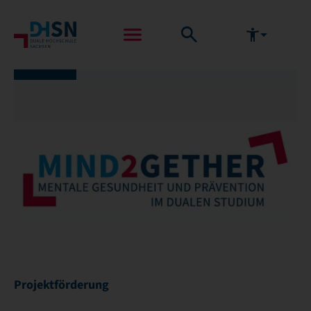
Projektförderung