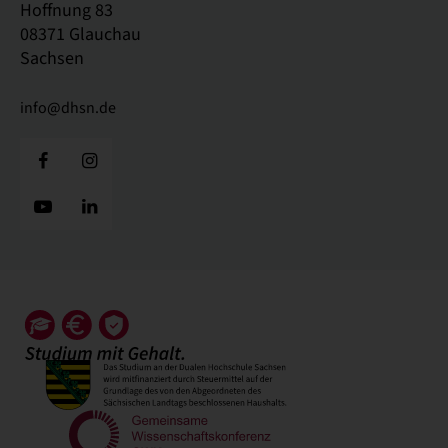
Hoffnung 83
08371 Glauchau
Sachsen
info@dhsn.de