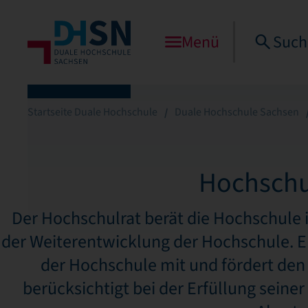
Menü
Such
Startseite Duale Hochschule
Duale Hochschule Sachsen
Hochschu
Der Hochschulrat berät die Hochschule i
der Weiterentwicklung der Hochschule. Er
der Hochschule mit und fördert den 
berücksichtigt bei der Erfüllung sein