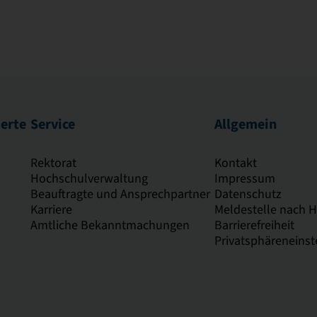
ierte
Service
Allgemein
Rektorat
Kontakt
Hochschulverwaltung
Impressum
Beauftragte und Ansprechpartner
Datenschutz
Karriere
Meldestelle nach 
Amtliche Bekanntmachungen
Barrierefreiheit
Privatsphäreneinst