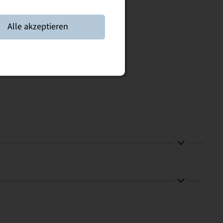
Alle akzeptieren