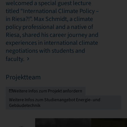
welcomed a special guest lecture
titled “International Climate Policy –
in Riesa?!”. Max Schmidt, a climate
policy professional and a native of
Riesa, shared his career journey and
experiences in international climate
negotiations with students and
faculty.
Projektteam
Weitere Infos zum Projekt anfordern
Weitere Infos zum Studienangebot Energie- und
Gebäudetechnik