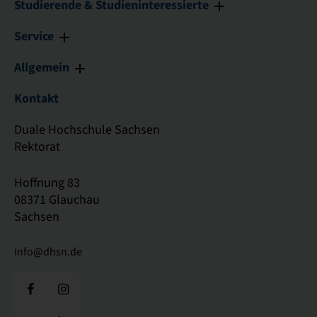
Studierende & Studieninteressierte
Service
Allgemein
Kontakt
Duale Hochschule Sachsen
Rektorat
Hoffnung 83
08371 Glauchau
Sachsen
info@dhsn.de