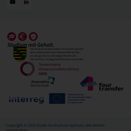
Copyright © 2026 Duale Hochschule Sachsen, alle Rechte
vorbehalten