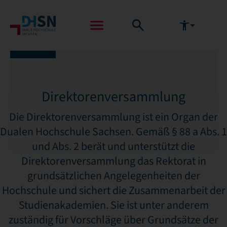
Direktorenversammlung
Die Direktorenversammlung ist ein Organ der
Dualen Hochschule Sachsen. Gemäß § 88 a Abs. 1
und Abs. 2 berät und unterstützt die
Direktorenversammlung das Rektorat in
grundsätzlichen Angelegenheiten der
Hochschule und sichert die Zusammenarbeit der
Studienakademien. Sie ist unter anderem
zuständig für Vorschläge über Grundsätze der