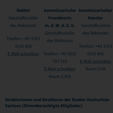
Rektor
kommissarische
kommissarischer
Prorektorin
Kanzler
Geschäftsstelle
m. d. W. d. G. b.
des Rektorats
Geschäftsstelle
Geschäftsstelle
des Rektorats
Telefon: +49 3763
des Rektorats
4150 800
Telefon: +49 3763
E-Mail schreiben
Telefon: +49 3525
4150 841
707 510
E-Mail schreiben
E-Mail schreiben
Raum 2.09
Raum 3.305
Direktorinnen und Direktoren der Dualen Hochschule
Sachsen (Stimmberechtigte Mitglieder)