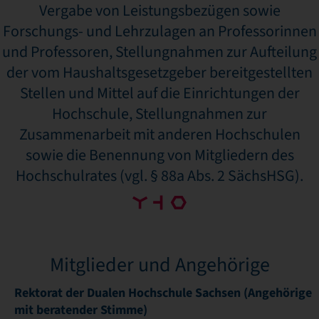
Vergabe von Leistungsbezügen sowie
Forschungs- und Lehrzulagen an Professorinnen
und Professoren, Stellungnahmen zur Aufteilung
der vom Haushaltsgesetzgeber bereitgestellten
Stellen und Mittel auf die Einrichtungen der
Hochschule, Stellungnahmen zur
Zusammenarbeit mit anderen Hochschulen
sowie die Benennung von Mitgliedern des
Hochschulrates (vgl. § 88a Abs. 2 SächsHSG).
Mitglieder und Angehörige
Rektorat der Dualen Hochschule Sachsen (Angehörige
mit beratender Stimme)