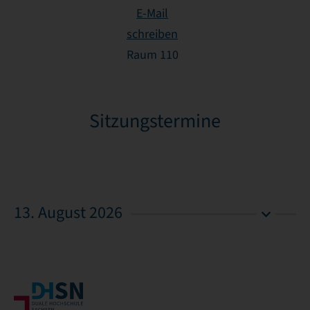
E-Mail
schreiben
Raum 110
Sitzungstermine
13. August 2026