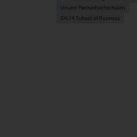
Unsere Partnerhochschulen
EKLYA School of Business