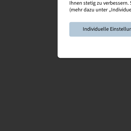
Ihnen stetig zu verbessern
(mehr dazu unter „Individuel
Individuelle Einstellu