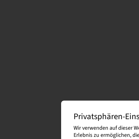
Privatsphären-Ein
Wir verwenden auf dieser W
Erlebnis zu ermöglichen, d