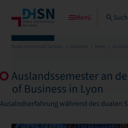
Menü
Such
Duale Hochschule Sachsen
Aktuelles
News
Ausland
Auslandssemester an de
of Business in Lyon
Ausalndserfahrung während des dualen 