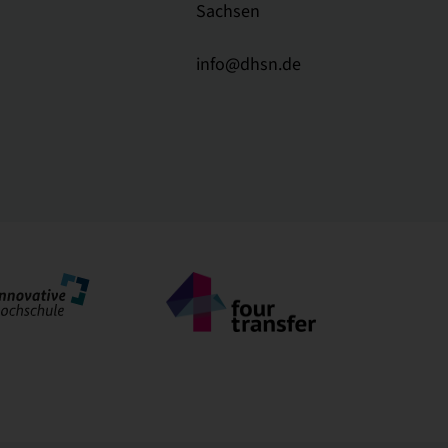
Sachsen
info@dhsn.de