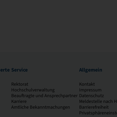
ierte
Service
Allgemein
Rektorat
Kontakt
Hochschulverwaltung
Impressum
Beauftragte und Ansprechpartner
Datenschutz
Karriere
Meldestelle nach 
Amtliche Bekanntmachungen
Barrierefreiheit
Privatsphäreneinst