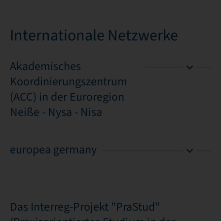
Internationale Netzwerke
Akademisches
Koordinierungszentrum
(ACC) in der Euroregion
Neiße - Nysa - Nisa
europea germany
Das Interreg-Projekt "PraStud"