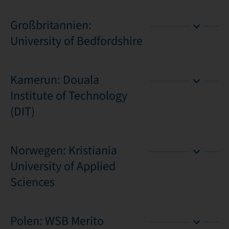
Großbritannien:
University of Bedfordshire
Kamerun: Douala
Institute of Technology
(DIT)
Norwegen: Kristiania
University of Applied
Sciences
Polen: WSB Merito