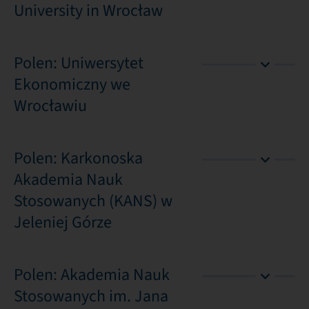
University in Wrocław
Polen: Uniwersytet
Ekonomiczny we
Wrocławiu
Polen: Karkonoska
Akademia Nauk
Stosowanych (KANS) w
Jeleniej Górze
Polen: Akademia Nauk
Stosowanych im. Jana