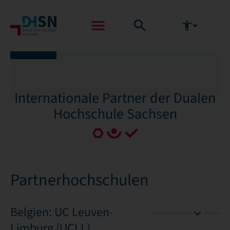
Internationale Partner der Dualen
Hochschule Sachsen
Partnerhochschulen
Belgien: UC Leuven-
Limburg (UCLL)