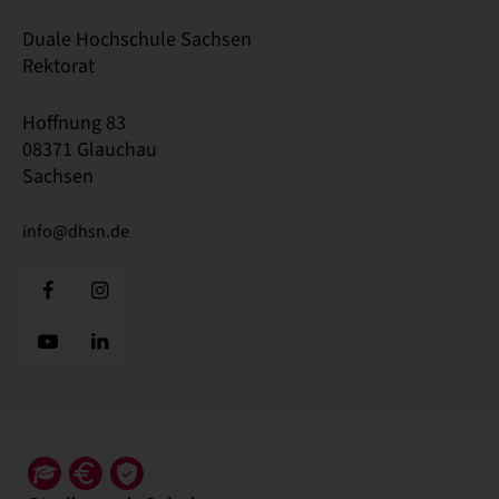
Duale Hochschule Sachsen
Rektorat
Hoffnung 83
08371 Glauchau
Sachsen
info@dhsn.de