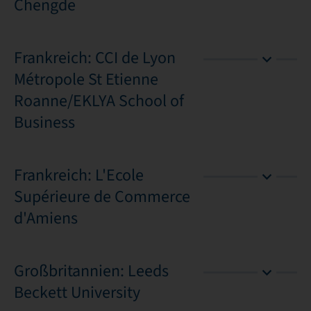
Chengde
Frankreich: CCI de Lyon
Métropole St Etienne
Roanne/EKLYA School of
Business
Frankreich: L'Ecole
Supérieure de Commerce
d'Amiens
Großbritannien: Leeds
Beckett University