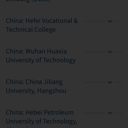
China: Hefei Vocational &
Technical College
China: Wuhan Huaxia
University of Technology
China: China Jiliang
University, Hangzhou
China: Hebei Petroleum
University of Technology,