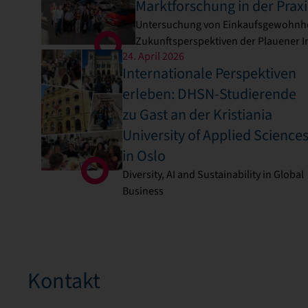
Marktforschung in der Praxi
Untersuchung von Einkaufsgewohnh
Zukunftsperspektiven der Plauener I
24. April 2026
Internationale Perspektiven
erleben: DHSN-Studierende
zu Gast an der Kristiania
University of Applied Science
in Oslo
Diversity, AI and Sustainability in Global
Business
Kontakt