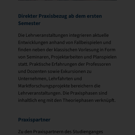
Direkter Praxisbezug ab dem ersten
Semester
Die Lehrveranstaltungen integrieren aktuelle
Entwicklungen anhand von Fallbeispielen und
finden neben der klassischen Vorlesung in Form
von Seminaren, Projektarbeiten und Planspielen
statt. Praktische Erfahrungen der Professoren
und Dozenten sowie Exkursionen zu
Unternehmen, Lehrfahrten und
Marktforschungsprojekte bereichern die
Lehrveranstaltungen. Die Praxisphasen sind
inhaltlich eng mit den Theoriephasen verknüpft.
Praxispartner
Zu den Praxispartnern des Studienganges