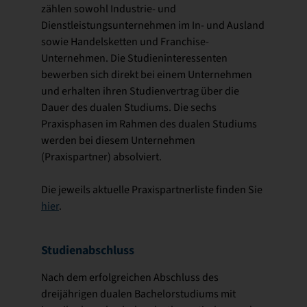
zählen sowohl Industrie- und
Dienstleistungsunternehmen im In- und Ausland
sowie Handelsketten und Franchise-
Unternehmen. Die Studieninteressenten
bewerben sich direkt bei einem Unternehmen
und erhalten ihren Studienvertrag über die
Dauer des dualen Studiums. Die sechs
Praxisphasen im Rahmen des dualen Studiums
werden bei diesem Unternehmen
(Praxispartner) absolviert.
Die jeweils aktuelle Praxispartnerliste finden Sie
hier
.
Studienabschluss
Nach dem erfolgreichen Abschluss des
dreijährigen dualen Bachelorstudiums mit