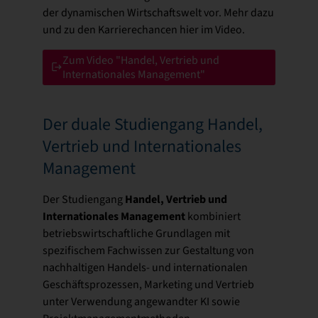
der dynamischen Wirtschaftswelt vor. Mehr dazu
und zu den Karrierechancen hier im Video.
Zum Video "Handel, Vertrieb und
Internationales Management"
Der duale Studiengang Handel,
Vertrieb und Internationales
Management
Handel, Vertrieb und
Der Studiengang
Internationales Management
kombiniert
betriebswirtschaftliche Grundlagen mit
spezifischem Fachwissen zur Gestaltung von
nachhaltigen Handels- und internationalen
Geschäftsprozessen, Marketing und Vertrieb
unter Verwendung angewandter KI sowie