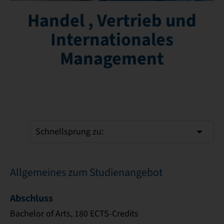
Handel , Vertrieb und
Internationales
Management
Schnellsprung zu:
Allgemeines zum Studienangebot
Abschluss
Bachelor of Arts, 180 ECTS-Credits