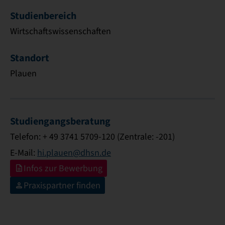
Studienbereich
Wirtschaftswissenschaften
Standort
Plauen
Studiengangsberatung
Telefon: + 49 3741 5709-120 (Zentrale: -201)
E-Mail:
hi.plauen@dhsn.de
Infos zur Bewerbung
Praxispartner finden