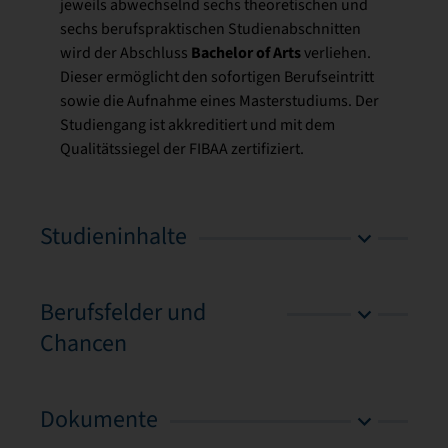
jeweils abwechselnd sechs theoretischen und
sechs berufspraktischen Studienabschnitten
Bachelor of Arts
wird der Abschluss
verliehen.
Dieser ermöglicht den sofortigen Berufseintritt
sowie die Aufnahme eines Masterstudiums. Der
Studiengang ist akkreditiert und mit dem
Qualitätssiegel der FIBAA zertifiziert.
Studieninhalte
Berufsfelder und
Chancen
Dokumente