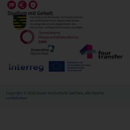
Copyright © 2026 Duale Hochschule Sachsen, alle Rechte
vorbehalten