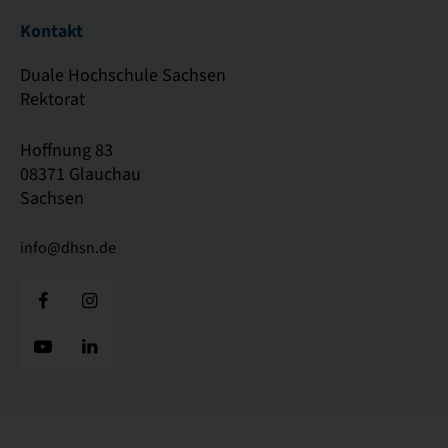
Kontakt
Duale Hochschule Sachsen
Rektorat
Hoffnung 83
08371 Glauchau
Sachsen
info@dhsn.de