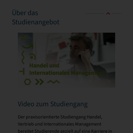
Über das
Studienangebot
Video zum Studiengang
Der praxisorientierte Studiengang Handel,
Vertrieb und Internationales Management
bereitet Studierende gezielt auf eine Karriere in