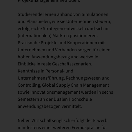
Projektmanagementmethoden.
Studierende lernen anhand von Simulationen
und Planspielen, wie sie Unternehmen steuern,
erfolgreiche Strategien entwickeln und sich in
(internationalen) Märkten positionieren.
Praxisnahe Projekte und Kooperationen mit
Unternehmen und Verbänden sorgen für einen
hohen Anwendungsbezug und wertvolle
Einblicke in reale Geschäftsszenarien.
Kenntnisse in Personal- und
Unternehmensführung, Rechnungswesen und
Controlling, Global Supply Chain Management
sowie Innovationsmanagement werden in sechs
Semestern an der Dualen Hochschule
anwendungsbezogen vermittelt.
Neben Wirtschaftsenglisch erfolgt der Erwerb
mindestens einer weiteren Fremdsprache für