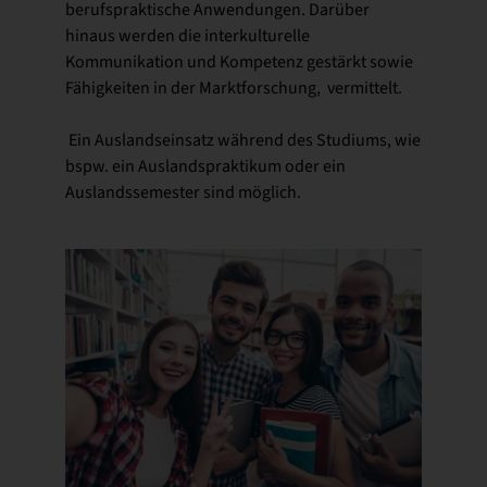
berufspraktische Anwendungen. Darüber
hinaus werden die interkulturelle
Kommunikation und Kompetenz gestärkt sowie
Fähigkeiten in der Marktforschung, vermittelt.
Ein Auslandseinsatz während des Studiums, wie
bspw. ein Auslandspraktikum oder ein
Auslandssemester sind möglich.