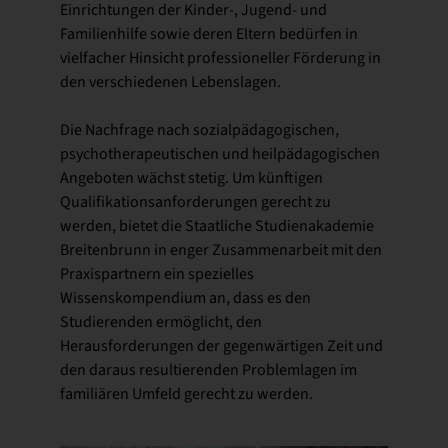
Einrichtungen der Kinder-, Jugend- und
Familienhilfe sowie deren Eltern bedürfen in
vielfacher Hinsicht professioneller Förderung in
den verschiedenen Lebenslagen.
Die Nachfrage nach sozialpädagogischen,
psychotherapeutischen und heilpädagogischen
Angeboten wächst stetig. Um künftigen
Qualifikationsanforderungen gerecht zu
werden, bietet die Staatliche Studienakademie
Breitenbrunn in enger Zusammenarbeit mit den
Praxispartnern ein spezielles
Wissenskompendium an, dass es den
Studierenden ermöglicht, den
Herausforderungen der gegenwärtigen Zeit und
den daraus resultierenden Problemlagen im
familiären Umfeld gerecht zu werden.