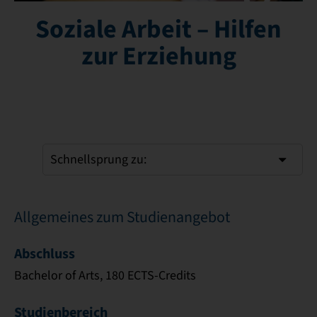
Soziale Arbeit – Hilfen
zur Erziehung
Schnellsprung zu:
Allgemeines zum Studienangebot
Abschluss
Bachelor of Arts, 180 ECTS-Credits
Studienbereich