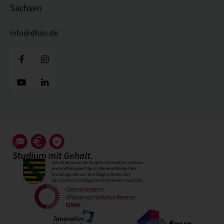
Sachsen
info@dhsn.de