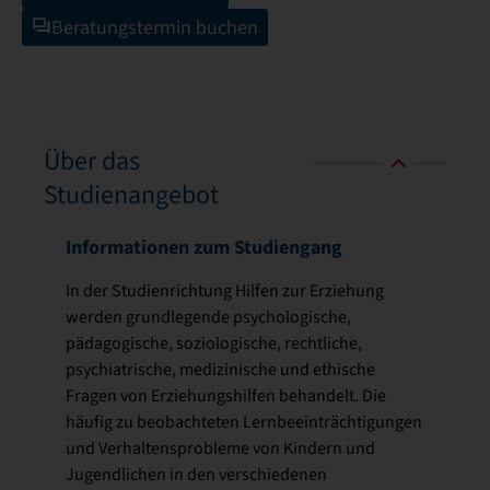
Beratungstermin buchen
Über das
Studienangebot
Informationen zum Studiengang
In der Studienrichtung Hilfen zur Erziehung
werden grundlegende psychologische,
pädagogische, soziologische, rechtliche,
psychiatrische, medizinische und ethische
Fragen von Erziehungshilfen behandelt. Die
häufig zu beobachteten Lernbeeinträchtigungen
und Verhaltensprobleme von Kindern und
Jugendlichen in den verschiedenen