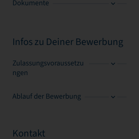
Dokumente
Infos zu Deiner Bewerbung
Zulassungsvoraussetzu
ngen
Ablauf der Bewerbung
Kontakt