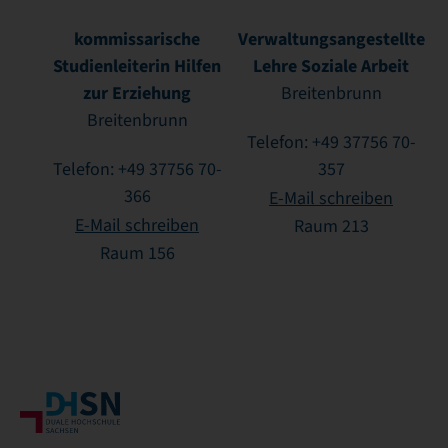
kommissarische
Verwaltungsangestellte
Studienleiterin Hilfen
Lehre Soziale Arbeit
zur Erziehung
Breitenbrunn
Breitenbrunn
Telefon: +49 37756 70-
Telefon: +49 37756 70-
357
366
E-Mail schreiben
E-Mail schreiben
Raum 213
Raum 156