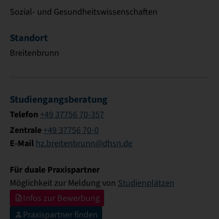
Sozial- und Gesundheitswissenschaften
Standort
Breitenbrunn
Studiengangsberatung
Telefon
+49 37756 70-357
Zentrale
+49 37756 70-0
E-Mail
hz.breitenbrunn@dhsn.de
Für duale Praxispartner
Möglichkeit zur Meldung von
Studienplätzen
Infos zur Bewerbung
Praxispartner finden