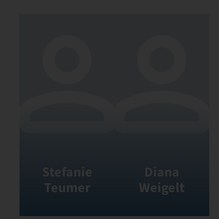
Stefanie
Diana
Teumer
Weigelt