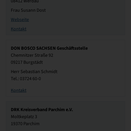
08412 Werdau
Frau Susann Dost
Webseite
Kontakt
DON BOSCO SACHSEN Geschäftsstelle
Chemnitzer Straße 92
09217 Burgstädt
Herr Sebastian Schmidt
Tel.: 03724 60-0
Kontakt
DRK Kreisverband Parchim e.V.
Moltkeplatz 3
19370 Parchim