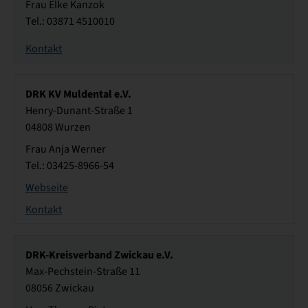
Frau Elke Kanzok
Tel.: 03871 4510010
Kontakt
DRK KV Muldental e.V.
Henry-Dunant-Straße 1
04808 Wurzen
Frau Anja Werner
Tel.: 03425-8966-54
Webseite
Kontakt
DRK-Kreisverband Zwickau e.V.
Max-Pechstein-Straße 11
08056 Zwickau