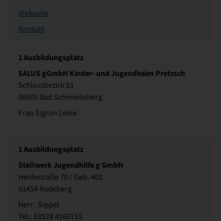
Webseite
Kontakt
1
Ausbildungsplatz
SALUS gGmbH Kinder- und Jugendheim Pretzsch
Schlossbezirk 01
06905 Bad Schmiedeberg
Frau Sigrun Leine
1
Ausbildungsplatz
Stellwerk Jugendhilfe g GmbH
Heidestraße 70 / Geb. 402
01454 Radeberg
Herr . Sippel
Tel.: 03528 4160715