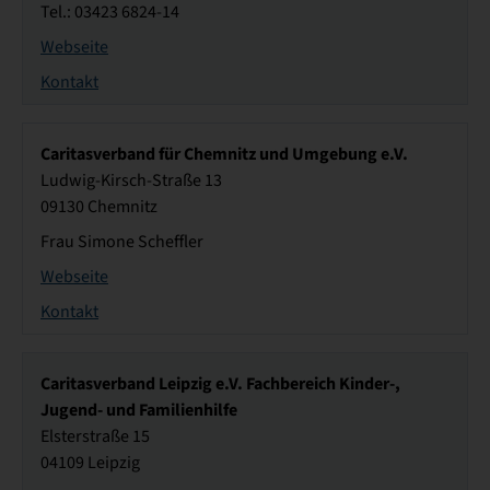
Tel.: 03423 6824-14
Webseite
Kontakt
Caritasverband für Chemnitz und Umgebung e.V.
Ludwig-Kirsch-Straße 13
09130 Chemnitz
Frau Simone Scheffler
Webseite
Kontakt
Caritasverband Leipzig e.V. Fachbereich Kinder-,
Jugend- und Familienhilfe
Elsterstraße 15
04109 Leipzig