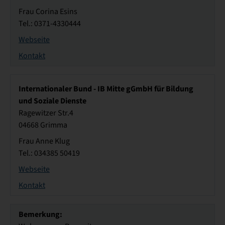
Frau Corina Esins
Tel.: 0371-4330444
Webseite
Kontakt
Internationaler Bund - IB Mitte gGmbH für Bildung
und Soziale Dienste
Ragewitzer Str.4
04668 Grimma
Frau Anne Klug
Tel.: 034385 50419
Webseite
Kontakt
Bemerkung: