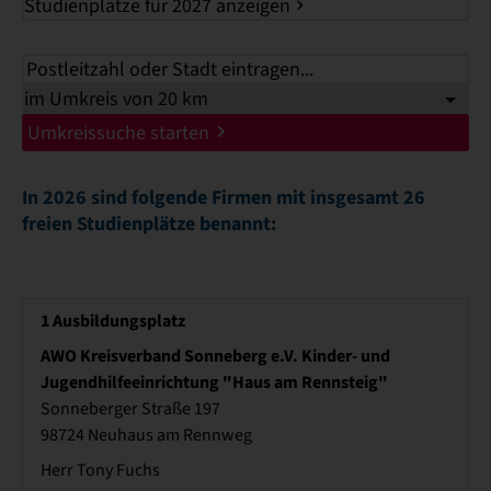
Studienplätze für 2027 anzeigen
Umkreissuche starten
In 2026 sind folgende Firmen mit insgesamt 26
freien Studienplätze benannt:
1
Ausbildungsplatz
AWO Kreisverband Sonneberg e.V. Kinder- und
Jugendhilfeeinrichtung "Haus am Rennsteig"
Sonneberger Straße 197
98724 Neuhaus am Rennweg
Herr Tony Fuchs