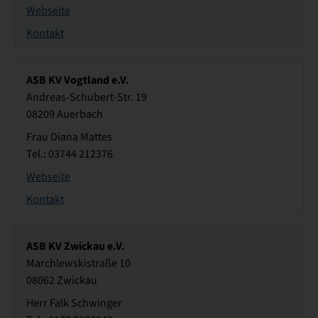
Webseite
Kontakt
ASB KV Vogtland e.V.
Andreas-Schubert-Str. 19
08209 Auerbach
Frau Diana Mattes
Tel.: 03744 212376
Webseite
Kontakt
ASB KV Zwickau e.V.
Marchlewskistraße 10
08062 Zwickau
Herr Falk Schwinger