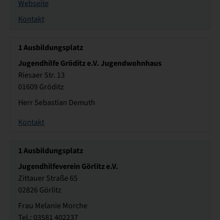
Webseite
Kontakt
1
Ausbildungsplatz
Jugendhilfe Gröditz e.V. Jugendwohnhaus
Riesaer Str. 13
01609 Gröditz
Herr Sebastian Demuth
Kontakt
1
Ausbildungsplatz
Jugendhilfeverein Görlitz e.V.
Zittauer Straße 65
02826 Görlitz
Frau Melanie Morche
Tel.: 03581 402237