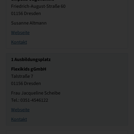
Friedrich-August-Straße 60
01156 Dresden
Susanne Altmann
Webseite
Kontakt
1
Ausbildungsplatz
Flexikids gGmbH
Talstraße 7
01156 Dresden
Frau Jacqueline Scheibe
Tel.: 0351-4546122
Webseite
Kontakt