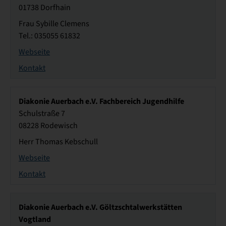
01738 Dorfhain
Frau Sybille Clemens
Tel.: 035055 61832
Webseite
Kontakt
Diakonie Auerbach e.V. Fachbereich Jugendhilfe
Schulstraße 7
08228 Rodewisch
Herr Thomas Kebschull
Webseite
Kontakt
Diakonie Auerbach e.V. Göltzschtalwerkstätten
Vogtland