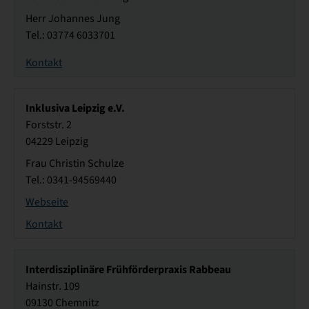
Herr Johannes Jung
Tel.: 03774 6033701
Kontakt
Inklusiva Leipzig e.V.
Forststr. 2
04229 Leipzig
Frau Christin Schulze
Tel.: 0341-94569440
Webseite
Kontakt
Interdisziplinäre Frühförderpraxis Rabbeau
Hainstr. 109
09130 Chemnitz