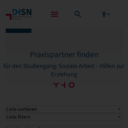
Praxispartner finden
für den Studiengang: Soziale Arbeit – Hilfen zur
Erziehung
Liste sortieren
Liste filtern