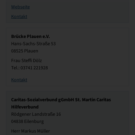
Webseite
Kontakt
Brücke Plauen e.V.
Hans-Sachs-Straße 53
08525 Plauen
Frau Steffi Dölz
Tel.: 03741 221928
Kontakt
Caritas-Sozialverbund gGmbH St. Martin Caritas
Hilfeverbund
Rödgener Landstraße 16
04838 Eilenburg
Herr Markus Müller