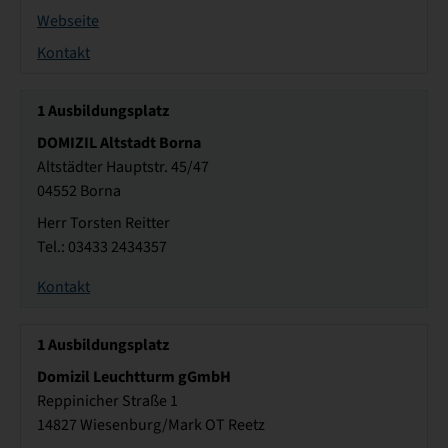
Webseite
Kontakt
1
Ausbildungsplatz
DOMIZIL Altstadt Borna
Altstädter Hauptstr. 45/47
04552 Borna
Herr Torsten Reitter
Tel.: 03433 2434357
Kontakt
1
Ausbildungsplatz
Domizil Leuchtturm gGmbH
Reppinicher Straße 1
14827 Wiesenburg/Mark OT Reetz