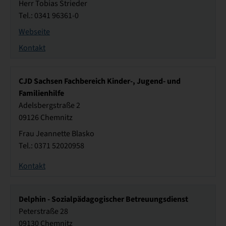
Herr Tobias Strieder
Tel.: 0341 96361-0
Webseite
Kontakt
CJD Sachsen Fachbereich Kinder-, Jugend- und
Familienhilfe
Adelsbergstraße 2
09126 Chemnitz
Frau Jeannette Blasko
Tel.: 0371 52020958
Kontakt
Delphin - Sozialpädagogischer Betreuungsdienst
Peterstraße 28
09130 Chemnitz