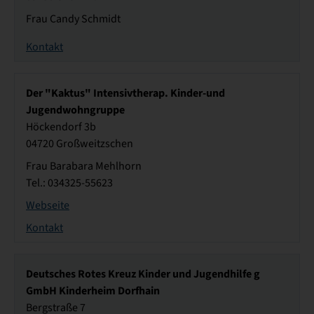
Frau Candy Schmidt
Kontakt
Der "Kaktus" Intensivtherap. Kinder-und
Jugendwohngruppe
Höckendorf 3b
04720 Großweitzschen
Frau Barabara Mehlhorn
Tel.: 034325-55623
Webseite
Kontakt
Deutsches Rotes Kreuz Kinder und Jugendhilfe g
GmbH Kinderheim Dorfhain
Bergstraße 7