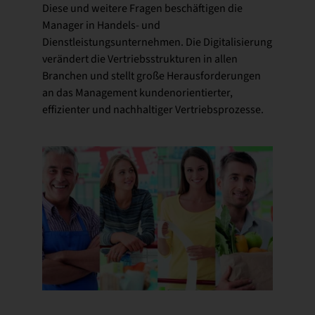
Diese und weitere Fragen beschäftigen die
Manager in Handels- und
Dienstleistungsunternehmen. Die Digitalisierung
verändert die Vertriebsstrukturen in allen
Branchen und stellt große Herausforderungen
an das Management kundenorientierter,
effizienter und nachhaltiger Vertriebsprozesse.