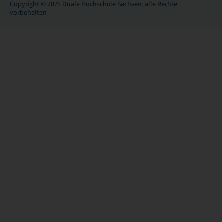
Copyright © 2026 Duale Hochschule Sachsen, alle Rechte
vorbehalten