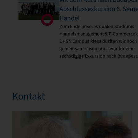
Abschlussexkursion 6. Seme
Handel
Zum Ende unseres dualen Studiums
Handelsmanagement & E-Commerce a
DHSN Campus Riesa durften wir noch
gemeinsam reisen und zwar für eine
sechstägige Exkursion nach Budapest
Kontakt