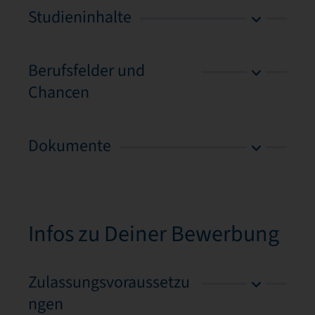
Studieninhalte
Berufsfelder und
Chancen
Dokumente
Infos zu Deiner Bewerbung
Zulassungsvoraussetzu
ngen