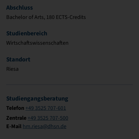
Abschluss
Bachelor of Arts, 180 ECTS-Credits
Studienbereich
Wirtschaftswissenschaften
Standort
Riesa
Studiengangsberatung
Telefon
+49 3525 707-601
Zentrale
+49 3525 707-500
E-Mail
hm.riesa@dhsn.de