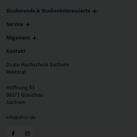
Studierende & Studieninteressierte
Service
Allgemein
Kontakt
Duale Hochschule Sachsen
Rektorat
Hoffnung 83
08371 Glauchau
Sachsen
info@dhsn.de