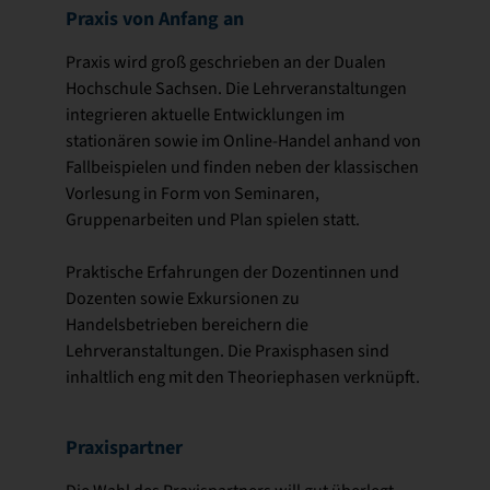
Praxis von Anfang an
Praxis wird groß geschrieben an der Dualen
Hochschule Sachsen. Die Lehrveranstaltungen
integrieren aktuelle Entwicklungen im
stationären sowie im Online-Handel anhand von
Fallbeispielen und finden neben der klassischen
Vorlesung in Form von Seminaren,
Gruppenarbeiten und Plan spielen statt.
Praktische Erfahrungen der Dozentinnen und
Dozenten sowie Exkursionen zu
Handelsbetrieben bereichern die
Lehrveranstaltungen. Die Praxisphasen sind
inhaltlich eng mit den Theoriephasen verknüpft.
Praxispartner