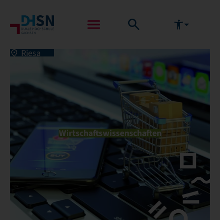
Riesa
Wirtschaftswissenschaften