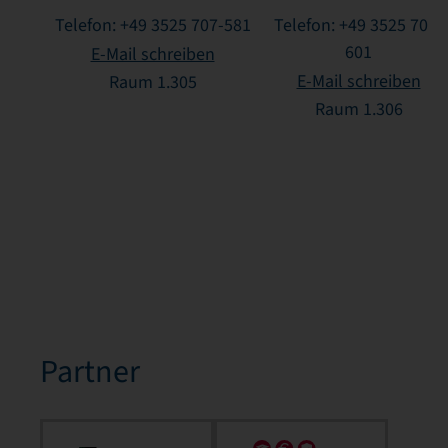
Telefon: +49 3525 707-581
Telefon: +49 3525 707-
601
E-Mail schreiben
E-Mail schreiben
Raum 1.305
Raum 1.306
Partner