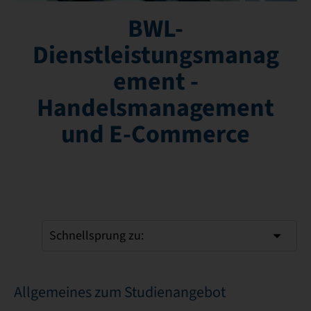
BWL-
Dienstleistungsmanag
ement -
Handelsmanagement
und E-Commerce
Schnellsprung zu:
Allgemeines zum Studienangebot