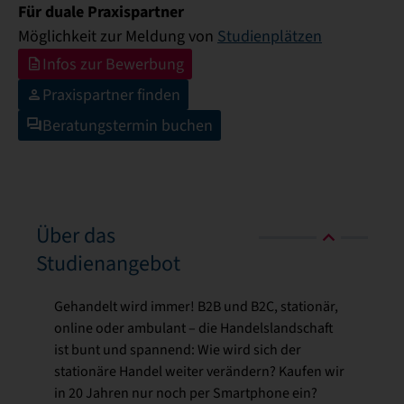
Für duale Praxispartner
Möglichkeit zur Meldung von
Studienplätzen
Infos zur Bewerbung
Praxispartner finden
Beratungstermin buchen
Über das
Studienangebot
Gehandelt wird immer! B2B und B2C, stationär,
online oder ambulant – die Handelslandschaft
ist bunt und spannend: Wie wird sich der
stationäre Handel weiter verändern? Kaufen wir
in 20 Jahren nur noch per Smartphone ein?