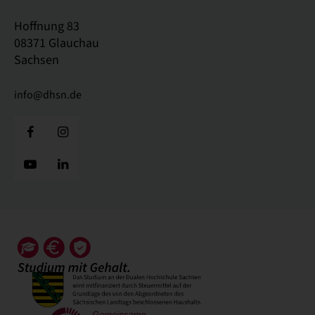
Hoffnung 83
08371 Glauchau
Sachsen
info@dhsn.de