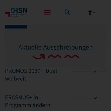
Aktuelle Ausschreibungen
PROMOS 2027: "Dual
weltweit"
ERASMUS+ in
Programmländern