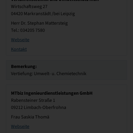
Wirtschaftsweg 27
04420 Markranstädt /bei Leipzig
Herr Dr. Stephan Mattersteig
Tel.: 034205 7580
Webseite
Kontakt
Bemerkung:
Vertiefung: Umwelt- u. Chemietechnik
MTbiz Ingenieurdienstleistungen GmbH
Rabensteiner Straße 1
09212 Limbach-Oberfrohna
Frau Saskia Thomä
Webseite