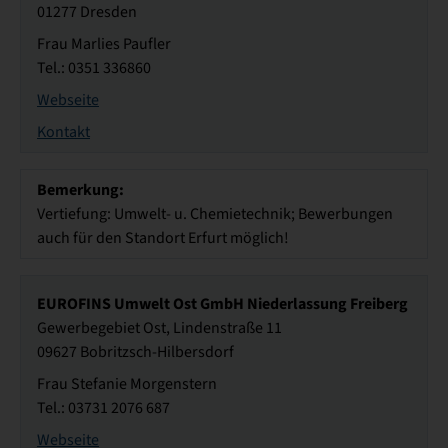
01277 Dresden
Frau Marlies Paufler
Tel.: 0351 336860
Webseite
Kontakt
Bemerkung:
Vertiefung: Umwelt- u. Chemietechnik; Bewerbungen
auch für den Standort Erfurt möglich!
EUROFINS Umwelt Ost GmbH Niederlassung Freiberg
Gewerbegebiet Ost, Lindenstraße 11
09627 Bobritzsch-Hilbersdorf
Frau Stefanie Morgenstern
Tel.: 03731 2076 687
Webseite