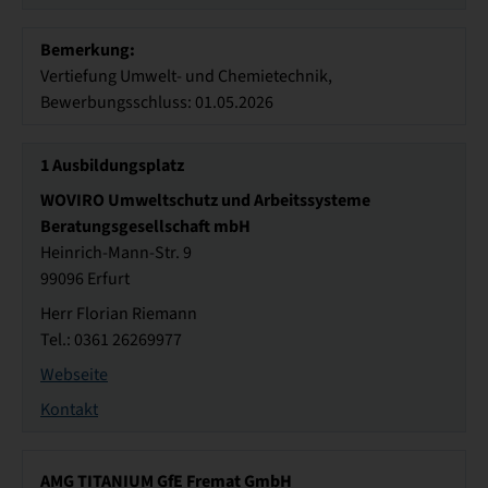
Bemerkung:
Vertiefung Umwelt- und Chemietechnik,
Bewerbungsschluss: 01.05.2026
1
Ausbildungsplatz
WOVIRO Umweltschutz und Arbeitssysteme
Beratungsgesellschaft mbH
Heinrich-Mann-Str. 9
99096 Erfurt
Herr Florian Riemann
Tel.: 0361 26269977
Webseite
Kontakt
AMG TITANIUM GfE Fremat GmbH