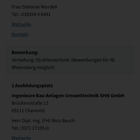
Frau Stefanie Wordell
Tel.: 038354 4 8441
Webseite
Kontakt
Bemerkung:
Vertiefung: Strahlentechnik /Bewerbungen für NL
Rheinsberg möglich!
1
Ausbildungsplatz
Ingenieure Bau-Anlagen-Umwelttechnik SHN GmbH
Brückenstraße 13
09111 Chemnitz
Herr Dipl.-Ing. (FH) Nico Bauch
Tel.: 0371 27195-0
Webseite