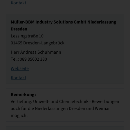
Kontakt
Müller-BBM Industry Solutions GmbH Niederlassung
Dresden
Lessingstraße 10
01465 Dresden-Langebrück
Herr Andreas Schuhmann
Tel.: 089 85602 380
Webseite
Kontakt
Bemerkung:
Vertiefung: Umwelt- und Chemietechnik - Bewerbungen
auch für die Niederlassungen Dresden und Weimar
möglich!