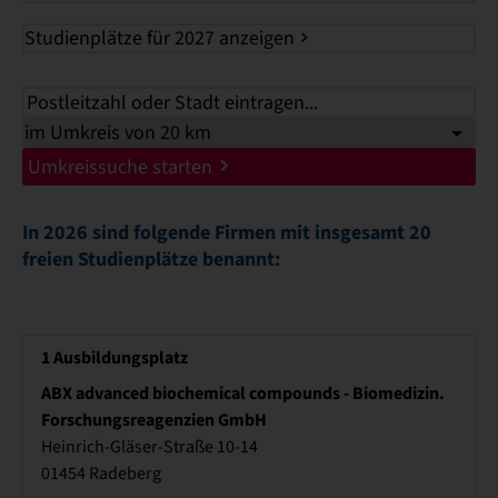
Studienplätze für 2027 anzeigen
Umkreissuche starten
In 2026 sind folgende Firmen mit insgesamt 20
freien Studienplätze benannt:
1
Ausbildungsplatz
ABX advanced biochemical compounds - Biomedizin.
Forschungsreagenzien GmbH
Heinrich-Gläser-Straße 10-14
01454 Radeberg