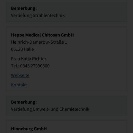
Bemerkung:
Vertiefung Strahlentechnik
Heppe Medical Chitosan GmbH
Heinrich-Damerow-Straße 1
06120 Halle
Frau Katja Richter
Tel.: 0345 27996300
Webseite
Kontakt
Bemerkung:
Vertiefung Umwelt- und Chemietechnik
Hinneburg GmbH