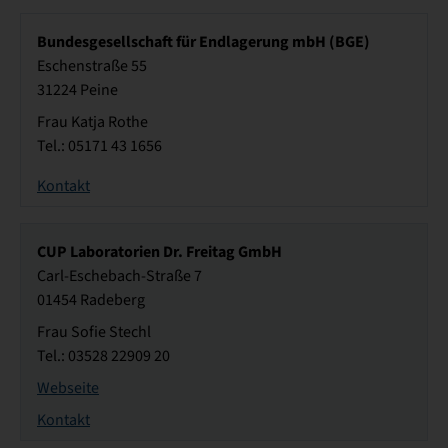
Bundesgesellschaft für Endlagerung mbH (BGE)
Eschenstraße 55
31224 Peine
Frau Katja Rothe
Tel.: 05171 43 1656
Kontakt
CUP Laboratorien Dr. Freitag GmbH
Carl-Eschebach-Straße 7
01454 Radeberg
Frau Sofie Stechl
Tel.: 03528 22909 20
Webseite
Kontakt