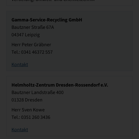
Gamma-Service-Recycling GmbH
Bautzner Straße 67A
04347 Leipzig
Herr Peter Gräbner
Tel.: 0341 46372 557
Kontakt
Helmholtz-Zentrum Dresden-Rossendorf e.V.
Bautzner Landstraße 400
01328 Dresden
Herr Sven Kowe
Tel.: 0351 260 3436
Kontakt