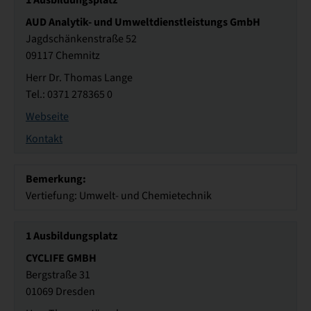
AUD Analytik- und Umweltdienstleistungs GmbH
Jagdschänkenstraße 52
09117 Chemnitz
Herr Dr. Thomas Lange
Tel.: 0371 278365 0
Webseite
Kontakt
Bemerkung:
Vertiefung: Umwelt- und Chemietechnik
1
Ausbildungsplatz
CYCLIFE GMBH
Bergstraße 31
01069 Dresden