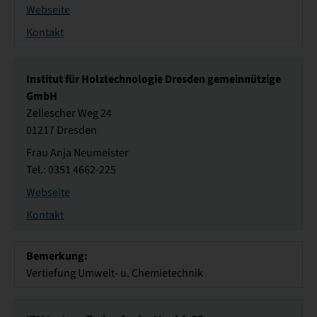
Webseite
Kontakt
Institut für Holztechnologie Dresden gemeinnützige
GmbH
Zellescher Weg 24
01217 Dresden
Frau Anja Neumeister
Tel.: 0351 4662-225
Webseite
Kontakt
Bemerkung:
Vertiefung Umwelt- u. Chemietechnik