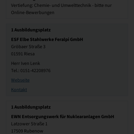
Vertiefung: Chemie- und Umwelttechnik - bitte nur
Online-Bewerbungen
1
Ausbildungsplatz
ESF Elbe Stahlwerke Feralpi GmbH
Gröbaer Straße 3
01591 Riesa
Herr Iven Lenk
Tel.: 0151-42208976
Webseite
Kontakt
1
Ausbildungsplatz
EWN Entsorgungswerk für Nuklearanlagen GmbH
Latzower Straße 1
17509 Rubenow