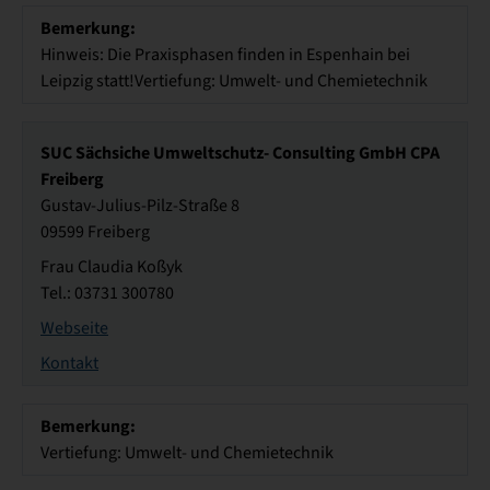
Bemerkung:
Hinweis: Die Praxisphasen finden in Espenhain bei
Leipzig statt!Vertiefung: Umwelt- und Chemietechnik
SUC Sächsiche Umweltschutz- Consulting GmbH CPA
Freiberg
Gustav-Julius-Pilz-Straße 8
09599 Freiberg
Frau Claudia Koßyk
Tel.: 03731 300780
Webseite
Kontakt
Bemerkung:
Vertiefung: Umwelt- und Chemietechnik