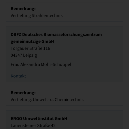
Bemerkung:
Vertiefung Strahlentechnik
DBFZ Deutsches Biomasseforschungszentrum
gemeinnützige GmbH
Torgauer Straße 116
04347 Leipzig
Frau Alexandra Mohr-Schüppel
Kontakt
Bemerkung:
Vertiefung: Umwelt- u. Chemietechnik
ERGO Umweltinstitut GmbH
Lauensteiner Straße 42