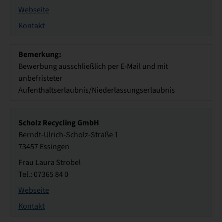
Webseite
Kontakt
Bemerkung:
Bewerbung ausschließlich per E-Mail und mit
unbefristeter
Aufenthaltserlaubnis/Niederlassungserlaubnis
Scholz Recycling GmbH
Berndt-Ulrich-Scholz-Straße 1
73457 Essingen
Frau Laura Strobel
Tel.: 07365 84 0
Webseite
Kontakt