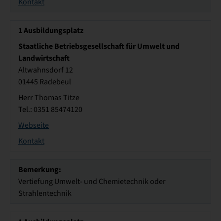
Kontakt
1
Ausbildungsplatz
Staatliche Betriebsgesellschaft für Umwelt und
Landwirtschaft
Altwahnsdorf 12
01445 Radebeul
Herr Thomas Titze
Tel.: 0351 85474120
Webseite
Kontakt
Bemerkung:
Vertiefung Umwelt- und Chemietechnik oder
Strahlentechnik