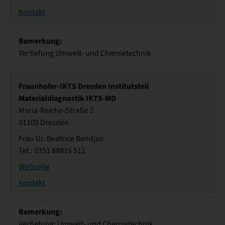
Kontakt
Bemerkung:
Vertiefung Umwelt- und Chemietechnik
Fraunhofer-IKTS Dresden Institutsteil
Materialdiagnostik IKTS-MD
Maria-Reiche-Straße 2
01109 Dresden
Frau Dr. Beatrice Bendjus
Tel.: 0351 88815 511
Webseite
Kontakt
Bemerkung:
Vertiefung: Umwelt- und Chemietechnik