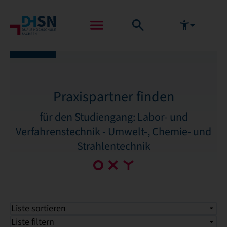
Praxispartner finden
für den Studiengang: Labor- und
Verfahrenstechnik - Umwelt-, Chemie- und
Strahlentechnik
Liste sortieren
Liste filtern