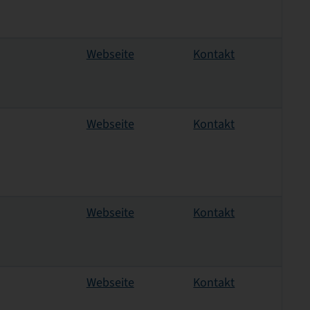
Webseite
Kontakt
Webseite
Kontakt
Webseite
Kontakt
Webseite
Kontakt