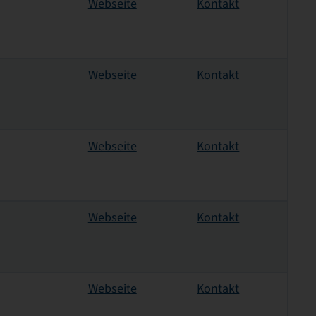
Webseite
Kontakt
Webseite
Kontakt
Webseite
Kontakt
Webseite
Kontakt
Webseite
Kontakt