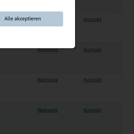
Alle akzeptieren
Webseite
Kontakt
Webseite
Kontakt
Webseite
Kontakt
Webseite
Kontakt