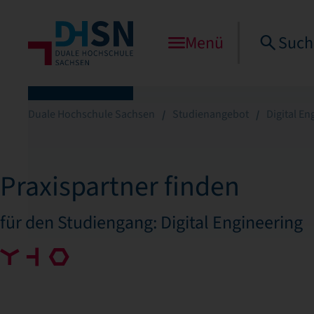
Menü
Such
Duale Hochschule Sachsen
Studienangebot
Digital En
Praxispartner finden
für den Studiengang: Digital Engineering