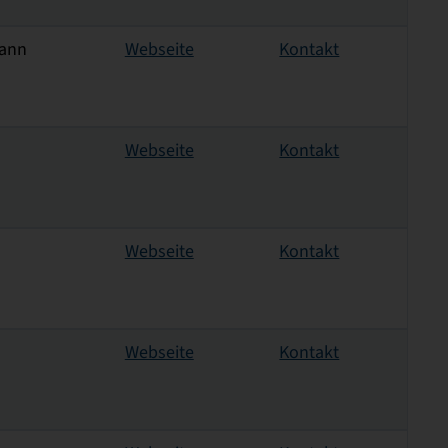
mann
Webseite
Kontakt
Webseite
Kontakt
Webseite
Kontakt
Webseite
Kontakt