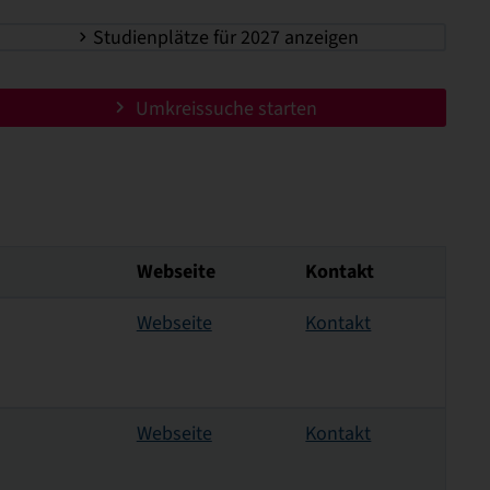
Studienplätze für 2027 anzeigen
Umkreissuche starten
Webseite
Kontakt
Webseite
Kontakt
Webseite
Kontakt