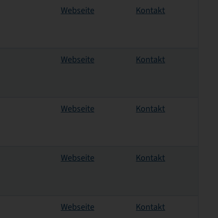
Webseite
Kontakt
Webseite
Kontakt
Webseite
Kontakt
Webseite
Kontakt
Webseite
Kontakt