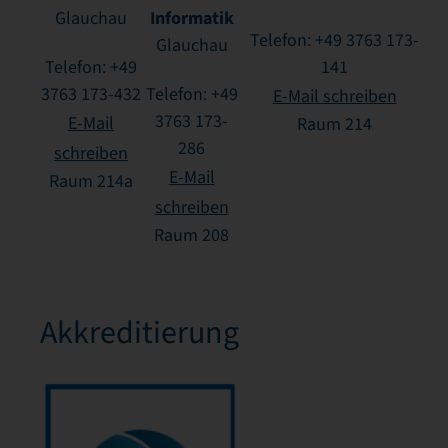
Informatik
Glauchau
Telefon: +49 3763 173-
Glauchau
Telefon: +49
141
3763 173-432
Telefon: +49
E-Mail schreiben
3763 173-
E-Mail
Raum 214
286
schreiben
E-Mail
Raum 214a
schreiben
Raum 208
Akkreditierung