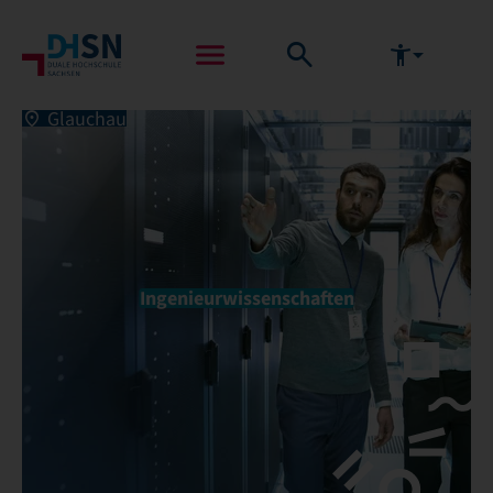
Glauchau
Ingenieurwissenschaften