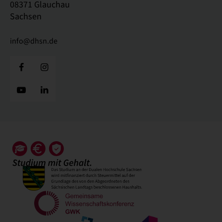
08371 Glauchau
Sachsen
info@dhsn.de