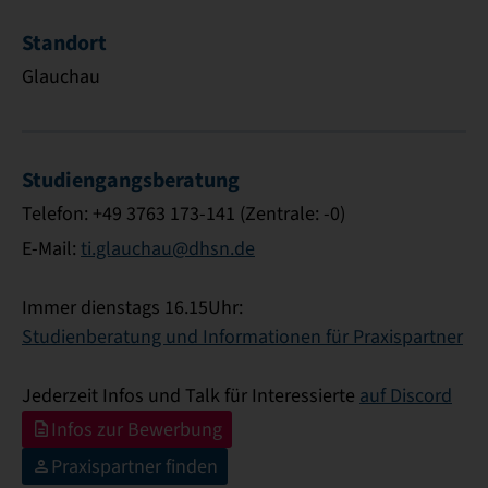
Standort
Glauchau
Studiengangsberatung
Telefon: +49 3763 173-141 (Zentrale: -0)
E-Mail:
ti.glauchau@dhsn.de
Immer dienstags 16.15Uhr:
Studienberatung und Informationen für Praxispartner
Jederzeit Infos und Talk für Interessierte
auf Discord
Infos zur Bewerbung
Praxispartner finden