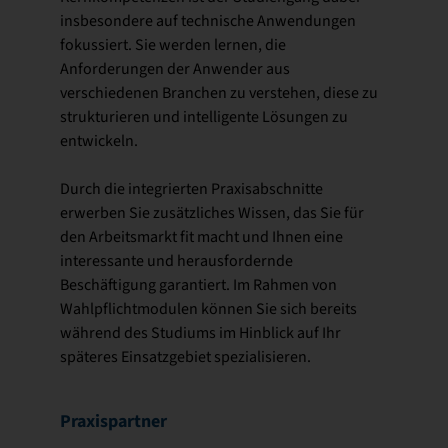
insbesondere auf technische Anwendungen
fokussiert. Sie werden lernen, die
Anforderungen der Anwender aus
verschiedenen Branchen zu verstehen, diese zu
strukturieren und intelligente Lösungen zu
entwickeln.
Durch die integrierten Praxisabschnitte
erwerben Sie zusätzliches Wissen, das Sie für
den Arbeitsmarkt fit macht und Ihnen eine
interessante und herausfordernde
Beschäftigung garantiert. Im Rahmen von
Wahlpflichtmodulen können Sie sich bereits
während des Studiums im Hinblick auf Ihr
späteres Einsatzgebiet spezialisieren.
Praxispartner