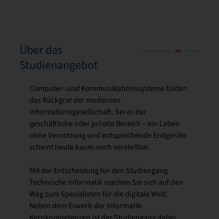
Über das
Studienangebot
Computer- und Kommunikationssysteme bilden
das Rückgrat der modernen
Informationsgesellschaft. Sei es der
geschäftliche oder private Bereich – ein Leben
ohne Vernetzung und entsprechende Endgeräte
scheint heute kaum noch vorstellbar.
Mit der Entscheidung für den Studiengang
Technische Informatik machen Sie sich auf den
Weg zum Spezialisten für die digitale Welt.
Neben dem Erwerb der Informatik-
Kernkompetenzen ist der Studiengang dabei