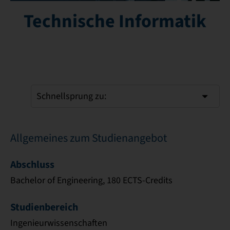
Technische Informatik
Schnellsprung zu:
Allgemeines zum Studienangebot
Abschluss
Bachelor of Engineering, 180 ECTS-Credits
Studienbereich
Ingenieurwissenschaften