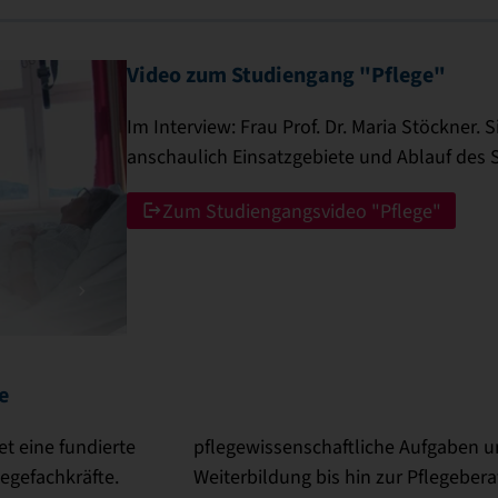
Video zum Studiengang "Pflege"
Im Interview: Frau Prof. Dr. Maria Stöckner. S
anschaulich Einsatzgebiete und Ablauf des 
Zum Studiengangsvideo "Pflege"
e
et eine fundierte
pflegewissenschaftliche Aufgaben u
egefachkräfte.
Weiterbildung bis hin zur Pflegebera