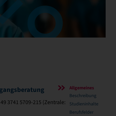
Allgemeines
ngangsberatung
Beschreibung
 49 3741 5709-215 (Zentrale:
Studieninhalte
Berufsfelder