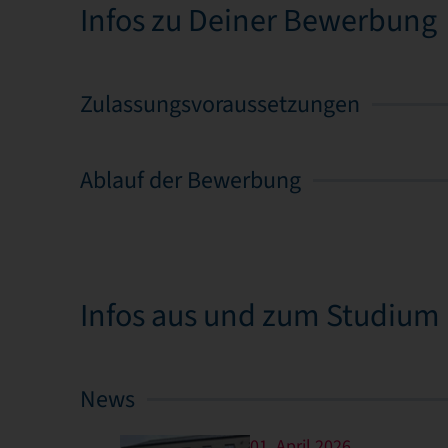
Infos zu Deiner Bewerbung
Zulassungsvoraussetzungen
Ablauf der Bewerbung
Infos aus und zum Studium
News
01. April 2026