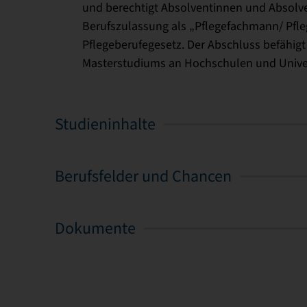
und berechtigt Absolventinnen und Absolve
Berufszulassung als „Pflegefachmann/ Pfleg
Pflegeberufegesetz. Der Abschluss befähig
Masterstudiums an Hochschulen und Univer
Studieninhalte
Berufsfelder und Chancen
Dokumente