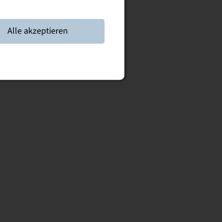
Alle akzeptieren