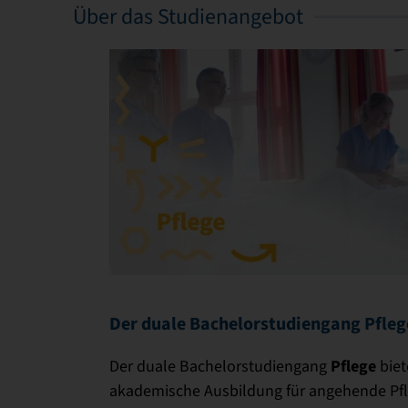
Über das Studienangebot
Der duale Bachelorstudiengang Pfleg
Pflege
Der duale Bachelorstudiengang
biet
akademische Ausbildung für angehende Pfl