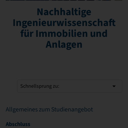
Nachhaltige
Ingenieurwissenschaft
für Immobilien und
Anlagen
Schnellsprung zu:
Allgemeines zum Studienangebot
Abschluss