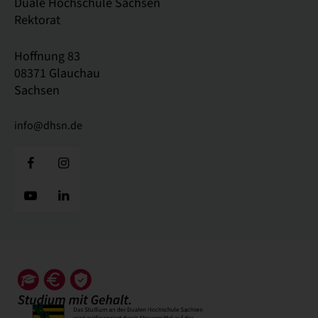
Duale Hochschule Sachsen
Rektorat
Hoffnung 83
08371 Glauchau
Sachsen
info@dhsn.de