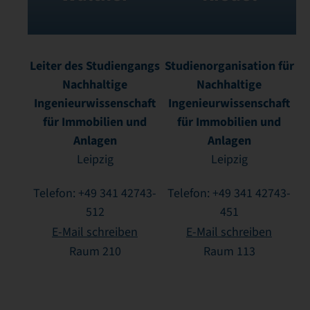
Leiter des Studiengangs
Studienorganisation für
Nachhaltige
Nachhaltige
Ingenieurwissenschaft
Ingenieurwissenschaft
für Immobilien und
für Immobilien und
Anlagen
Anlagen
Leipzig
Leipzig
Telefon: +49 341 42743-
Telefon: +49 341 42743-
512
451
E-Mail schreiben
E-Mail schreiben
Raum 210
Raum 113