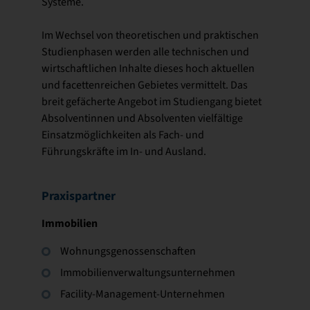
Systeme.
Im Wechsel von theoretischen und praktischen
Studienphasen werden alle technischen und
wirtschaftlichen Inhalte dieses hoch aktuellen
und facettenreichen Gebietes vermittelt. Das
breit gefächerte Angebot im Studiengang bietet
Absolventinnen und Absolventen vielfältige
Einsatzmöglichkeiten als Fach- und
Führungskräfte im In- und Ausland.
Praxispartner
Immobilien
Wohnungsgenossenschaften
Immobilienverwaltungsunternehmen
Facility-Management-Unternehmen