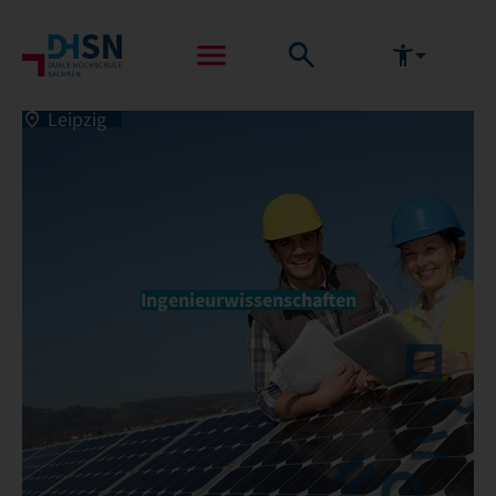
Leipzig
Ingenieurwissenschaften