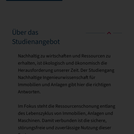
Über das
Studienangebot
Nachhaltig zu wirtschaften und Ressourcen zu
erhalten, ist ökologisch und ökonomisch die
Herausforderung unserer Zeit. Der Studiengang
Nachhaltige Ingenieurwissenschaft für
Immobilien und Anlagen gibt hier die richtigen
Antworten.
Im Fokus steht die Ressourcenschonung entlang
des Lebenszyklus von Immobilien, Anlagen und
Maschinen. Damit verbunden ist die sichere,
störungsfreie und zuverlässige Nutzung dieser