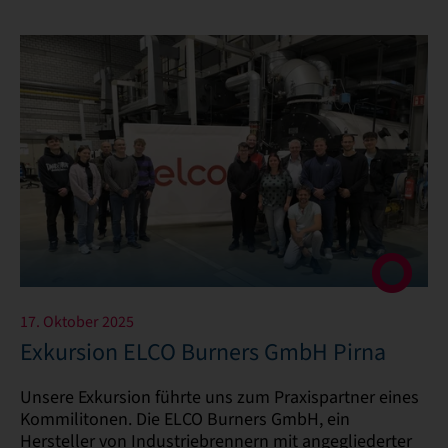
17. Oktober 2025
Exkursion ELCO Burners GmbH Pirna
Unsere Exkursion führte uns zum Praxispartner eines
Kommilitonen. Die ELCO Burners GmbH, ein
Hersteller von Industriebrennern mit angegliederter