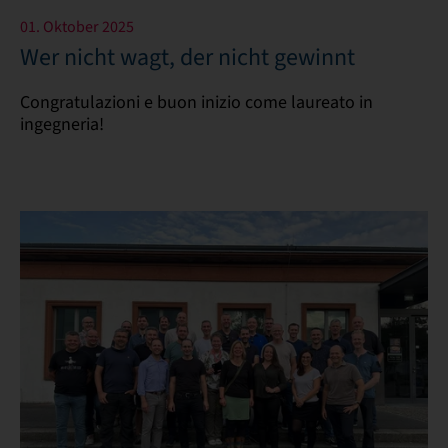
01. Oktober 2025
Wer nicht wagt, der nicht gewinnt
Congratulazioni e buon inizio come laureato in
ingegneria!