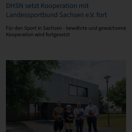
DHSN setzt Kooperation mit
Landessportbund Sachsen e.V. fort
Für den Sport in Sachsen - bewährte und gewachsene
Kooperation wird fortgesetzt