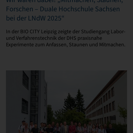
Forschen – Duale Hochschule Sachsen
bei der LNdW 2025“
In der BIO CITY Leipzig zeigte der Studiengang Labor-
und Verfahrenstechnik der DHS praxisnahe
Experimente zum Anfassen, Staunen und Mitmachen.