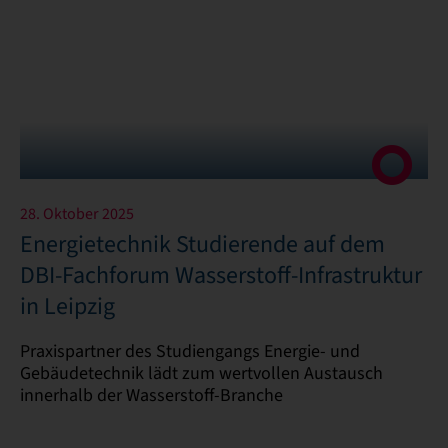
28. Oktober 2025
Energietechnik Studierende auf dem
DBI-Fachforum Wasserstoff-Infrastruktur
in Leipzig
Praxispartner des Studiengangs Energie- und
Gebäudetechnik lädt zum wertvollen Austausch
innerhalb der Wasserstoff-Branche