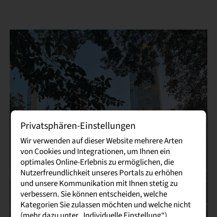
Privatsphären-Einstellungen
Wir verwenden auf dieser Website mehrere Arten
von Cookies und Integrationen, um Ihnen ein
optimales Online-Erlebnis zu ermöglichen, die
Nutzerfreundlichkeit unseres Portals zu erhöhen
und unsere Kommunikation mit Ihnen stetig zu
verbessern. Sie können entscheiden, welche
Kategorien Sie zulassen möchten und welche nicht
(mehr dazu unter „Individuelle Einstellung“).