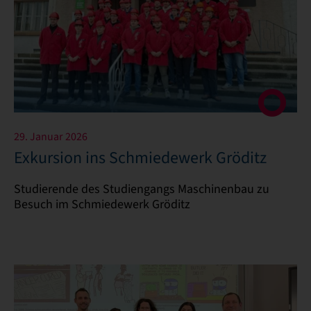
29. Januar 2026
Exkursion ins Schmiedewerk Gröditz
Studierende des Studiengangs Maschinenbau zu
Besuch im Schmiedewerk Gröditz