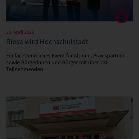
20. April 2026
Riesa wird Hochschulstadt
Ein facettenreiches Event für Alumni, Praxispartner
sowie Bürgerinnen und Bürger mit über 230
Teilnehmenden