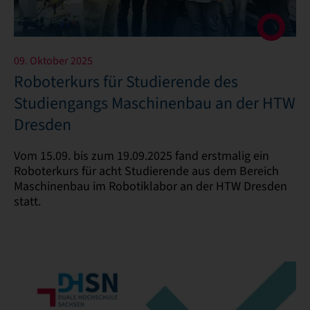
09. Oktober 2025
Roboterkurs für Studierende des
Studiengangs Maschinenbau an der HTW
Dresden
Vom 15.09. bis zum 19.09.2025 fand erstmalig ein
Roboterkurs für acht Studierende aus dem Bereich
Maschinenbau im Robotiklabor an der HTW Dresden
statt.