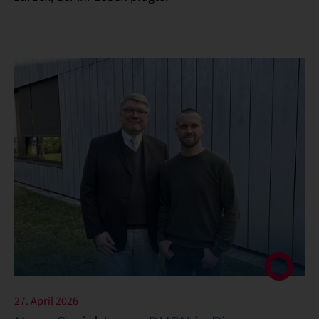
27. April 2026