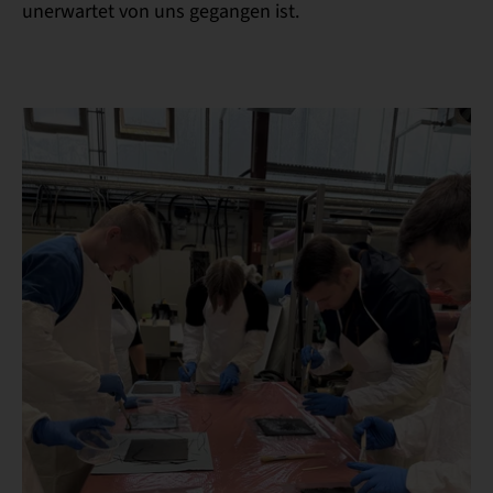
unerwartet von uns gegangen ist.