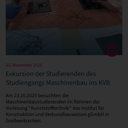
03. November 2025
Exkursion der Studierenden des
Studiengangs Maschinenbau ins KVB
Am 23.10.2025 besuchten die
Maschinenbaustudierenden im Rahmen der
Vorlesung “Kunststofftechnik” das Institut für
Konstruktion und Verbundbauweisen gGmbH in
Großweitzschen.