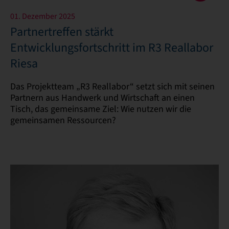
01. Dezember 2025
Partnertreffen stärkt
Entwicklungsfortschritt im R3 Reallabor
Riesa
Das Projektteam „R3 Reallabor“ setzt sich mit seinen
Partnern aus Handwerk und Wirtschaft an einen
Tisch, das gemeinsame Ziel: Wie nutzen wir die
gemeinsamen Ressourcen?