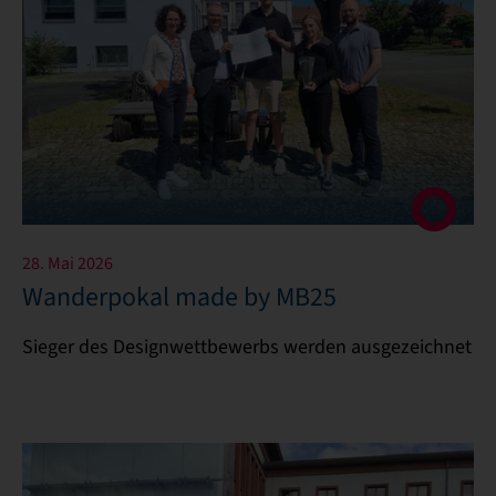
28. Mai 2026
Wanderpokal made by MB25
Sieger des Designwettbewerbs werden ausgezeichnet