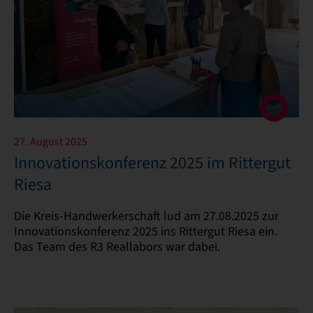
27. August 2025
Innovationskonferenz 2025 im Rittergut
Riesa
Die Kreis-Handwerkerschaft lud am 27.08.2025 zur
Innovationskonferenz 2025 ins Rittergut Riesa ein.
Das Team des R3 Reallabors war dabei.