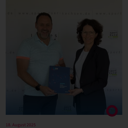
18. August 2025