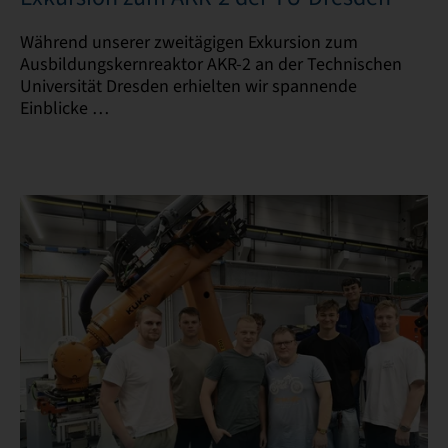
Während unserer zweitägigen Exkursion zum
Ausbildungskernreaktor AKR-2 an der Technischen
Universität Dresden erhielten wir spannende
Einblicke …