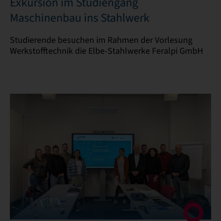
Exkursion im Studiengang
Maschinenbau ins Stahlwerk
Studierende besuchen im Rahmen der Vorlesung
Werkstofftechnik die Elbe-Stahlwerke Feralpi GmbH