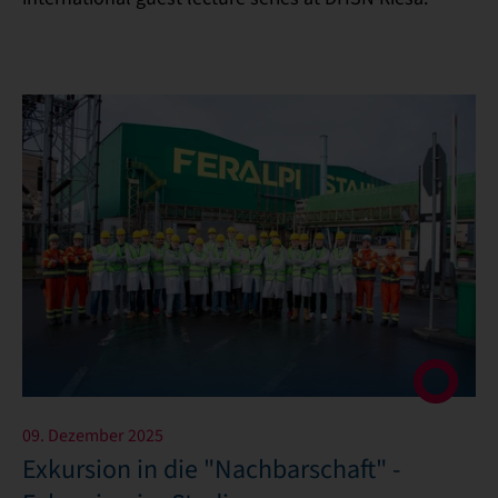
09. Dezember 2025
Exkursion in die "Nachbarschaft" -