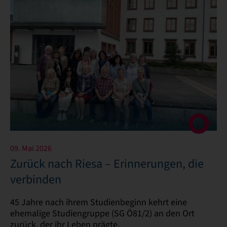
09. Mai 2026
Zurück nach Riesa – Erinnerungen, die
verbinden
45 Jahre nach ihrem Studienbeginn kehrt eine
ehemalige Studiengruppe (SG Ö81/2) an den Ort
zurück, der ihr Leben prägte.