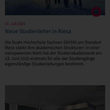
01. Juli 2025
Neue Studienleiter in Riesa
Die Duale Hochschule Sachsen (DHSN) am Standort
Riesa stärkt ihre akademischen Strukturen: In einer
transparenten Wahl hat der Studienakademierat am
23. Juni 2025 erstmals für alle vier Studiengänge
eigenständige Studienleitungen bestimmt.