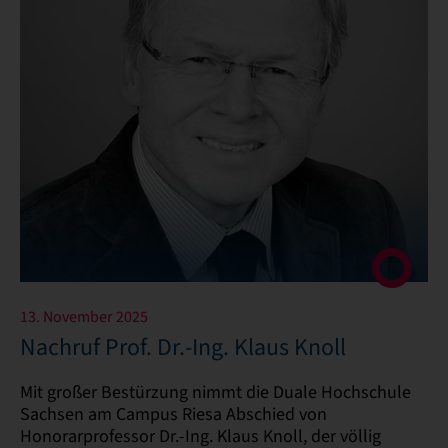
13. November 2025
Nachruf Prof. Dr.-Ing. Klaus Knoll
Mit großer Bestürzung nimmt die Duale Hochschule
Sachsen am Campus Riesa Abschied von
Honorarprofessor Dr.-Ing. Klaus Knoll, der völlig