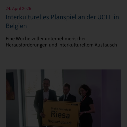
24. April 2026
Interkulturelles Planspiel an der UCLL in
Belgien
Eine Woche voller unternehmerischer
Herausforderungen und interkulturellem Austausch