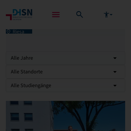
Riesa
Alle Jahre
Alle Standorte
Alle Studiengänge