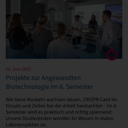
25. Juni 2025
Projekte zur Angewandten
Biotechnologie im 6. Semester
Wie Gene Muskeln wachsen lassen, CRISPR-Cas9 im
Einsatz und Zellen bei der Arbeit beobachten - Im 6.
Semester wird es praktisch und richtig spannend:
Unsere Studierenden wenden ihr Wissen in realen
Laborprojekten an.