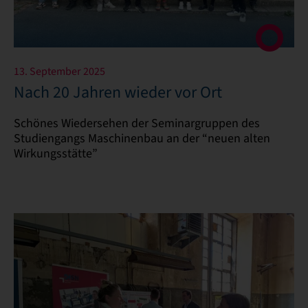
13. September 2025
Nach 20 Jahren wieder vor Ort
Schönes Wiedersehen der Seminargruppen des
Studiengangs Maschinenbau an der “neuen alten
Wirkungsstätte”