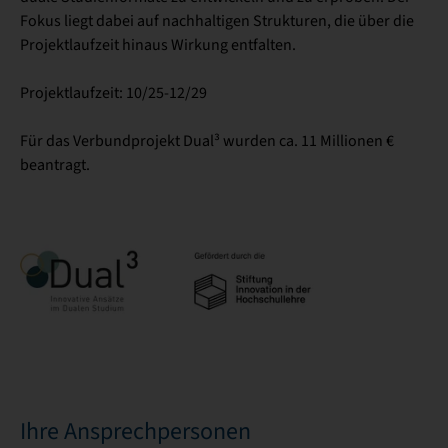
Fokus liegt dabei auf nachhaltigen Strukturen, die über die
Projektlaufzeit hinaus Wirkung entfalten.
Projektlaufzeit: 10/25-12/29
Für das Verbundprojekt Dual³ wurden ca. 11 Millionen €
beantragt.
Ihre Ansprechpersonen