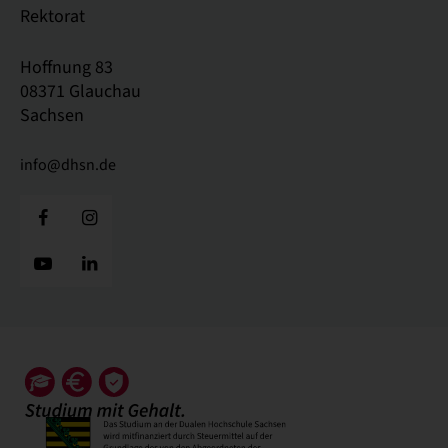
Rektorat
Hoffnung 83
08371 Glauchau
Sachsen
info@dhsn.de