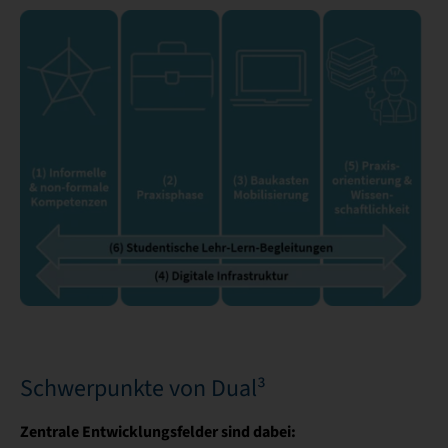
Schwerpunkte von Dual³
Zentrale Entwicklungsfelder sind dabei: