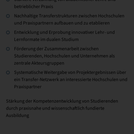
betrieblicher Praxis
Nachhaltige Transferstrukturen zwischen Hochschulen
und Praxispartnern aufbauen und zu etablieren
Entwicklung und Erprobung innovativer Lehr- und
Lernformate im dualen Studium
Förderung der Zusammenarbeit zwischen
Studierenden, Hochschulen und Unternehmen als
zentrale Akteursgruppen
Systematische Weitergabe von Projektergebnissen über
ein Transfer-Netzwerk an interessierte Hochschulen und
Praxispartner
Stärkung der Kompetenzentwicklung von Studierenden
durch praxisnahe und wissenschaftlich fundierte
Ausbildung