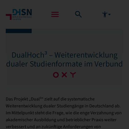
DualHoch³ – Weiterentwicklung
dualer Studienformate im Verbund
Das Projekt „Dual³“ zielt auf die systematische
Weiterentwicklung dualer Studiengänge in Deutschland ab.
Im Mittelpunkt steht die Frage, wie die enge Verzahnung von
akademischer Ausbildung und betrieblicher Praxis weiter
verbessert und an zukünftige Anforderungen von