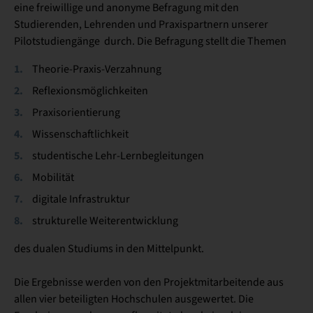
eine freiwillige und anonyme Befragung mit den
Studierenden, Lehrenden und Praxispartnern unserer
Pilotstudiengänge durch. Die Befragung stellt die Themen
Theorie-Praxis-Verzahnung
Reflexionsmöglichkeiten
Praxisorientierung
Wissenschaftlichkeit
studentische Lehr-Lernbegleitungen
Mobilität
digitale Infrastruktur
strukturelle Weiterentwicklung
des dualen Studiums in den Mittelpunkt.
Die Ergebnisse werden von den Projektmitarbeitende aus
allen vier beteiligten Hochschulen ausgewertet. Die