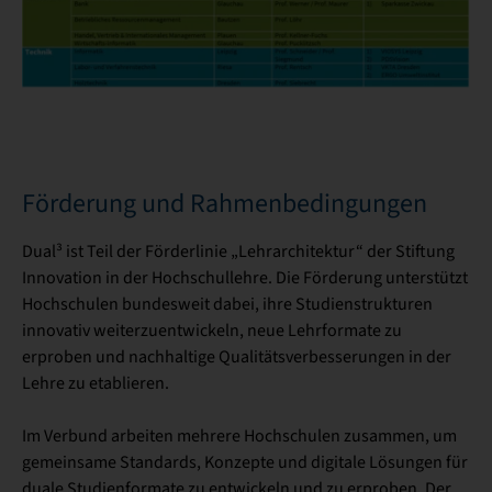
Förderung und Rahmenbedingungen
Dual³ ist Teil der Förderlinie „Lehrarchitektur“ der Stiftung
Innovation in der Hochschullehre. Die Förderung unterstützt
Hochschulen bundesweit dabei, ihre Studienstrukturen
innovativ weiterzuentwickeln, neue Lehrformate zu
erproben und nachhaltige Qualitätsverbesserungen in der
Lehre zu etablieren.
Im Verbund arbeiten mehrere Hochschulen zusammen, um
gemeinsame Standards, Konzepte und digitale Lösungen für
duale Studienformate zu entwickeln und zu erproben. Der