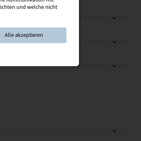
möchten und welche nicht
Alle akzeptieren