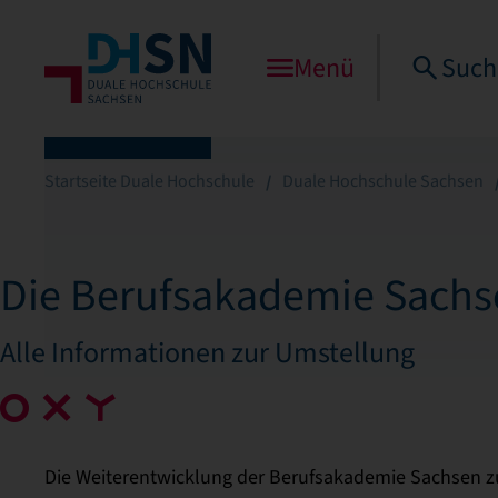
Menü
Such
Startseite Duale Hochschule
Duale Hochschule Sachsen
Die Berufsakademie Sachse
Alle Informationen zur Umstellung
Die Weiterentwicklung der Berufsakademie Sachsen z