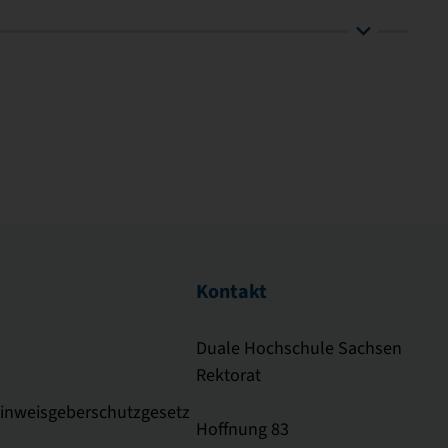
Kontakt
Duale Hochschule Sachsen
Rektorat
Hinweisgeberschutzgesetz
Hoffnung 83