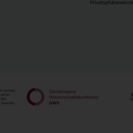
Privatsphäreneinst