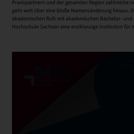
Praxispartnern und der gesamten Region zahlreiche 
geht weit über eine bloße Namensänderung hinaus. Du
akademischen Rufs mit akademischen Bachelor- und D
Hochschule Sachsen eine erstklassige Institution für 