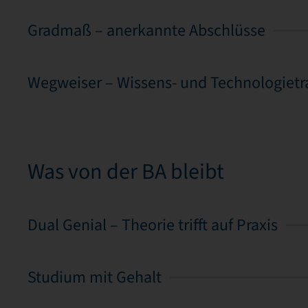
Gradmaß – anerkannte Abschlüsse
Wegweiser – Wissens- und Technologietr
Was von der BA bleibt
Dual Genial – Theorie trifft auf Praxis
Studium mit Gehalt