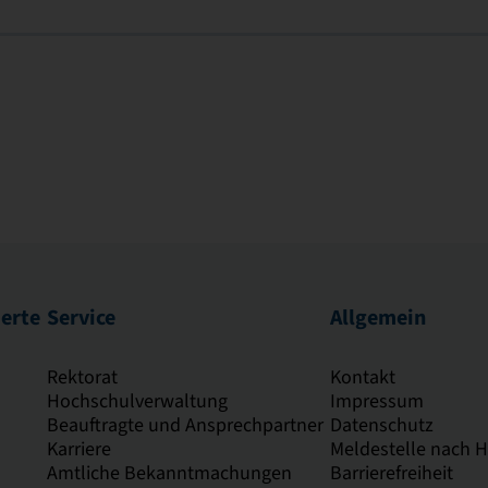
ierte
Service
Allgemein
Rektorat
Kontakt
Hochschulverwaltung
Impressum
Beauftragte und Ansprechpartner
Datenschutz
Karriere
Meldestelle nach 
Amtliche Bekanntmachungen
Barrierefreiheit