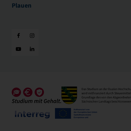
Plauen