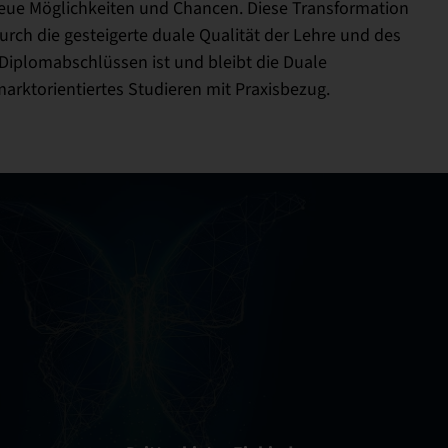
neue Möglichkeiten und Chancen. Diese Transformation
rch die gesteigerte duale Qualität der Lehre und des
iplomabschlüssen ist und bleibt die Duale
marktorientiertes Studieren mit Praxisbezug.