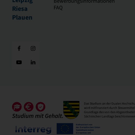
Bewerbungsinformationen
FAQ
Riesa
Plauen