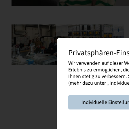
Privatsphären-Ein
Wir verwenden auf dieser W
Erlebnis zu ermöglichen, d
Ihnen stetig zu verbessern
(mehr dazu unter „Individuel
Individuelle Einstellu