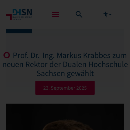
Prof. Dr.-Ing. Markus Krabbes zum
neuen Rektor der Dualen Hochschule
Sachsen gewählt
23. September 2025