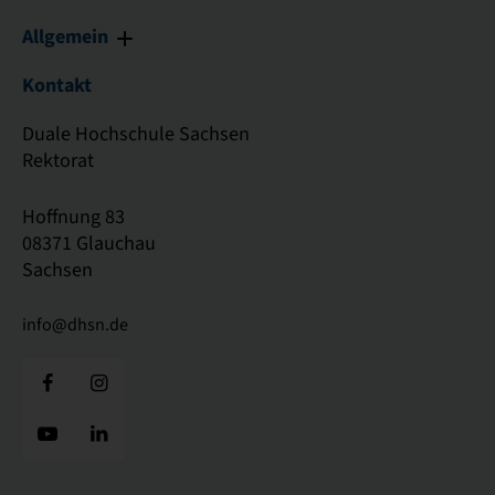
Allgemein
Kontakt
Duale Hochschule Sachsen
Rektorat
Hoffnung 83
08371 Glauchau
Sachsen
info@dhsn.de