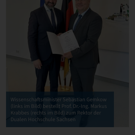
Wissenschaftsminister Sebastian Gemkow
(links im Bild) bestellt Prof. Dr.-Ing. Markus
Krabbes (rechts im Bild) zum Rektor der
Dualen Hochschule Sachsen