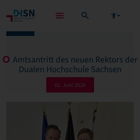
Amtsantritt des neuen Rektors der
Dualen Hochschule Sachsen
01. Juni 2026