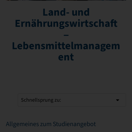
Land- und
Ernährungswirtschaft
‒
Lebensmittelmanagem
ent
Schnellsprung zu:
Allgemeines zum Studienangebot