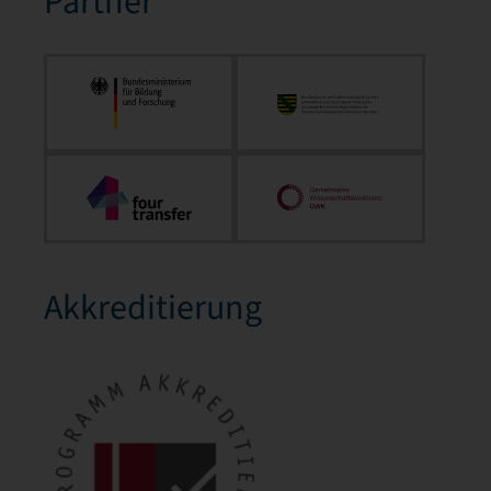
Partner
Akkreditierung