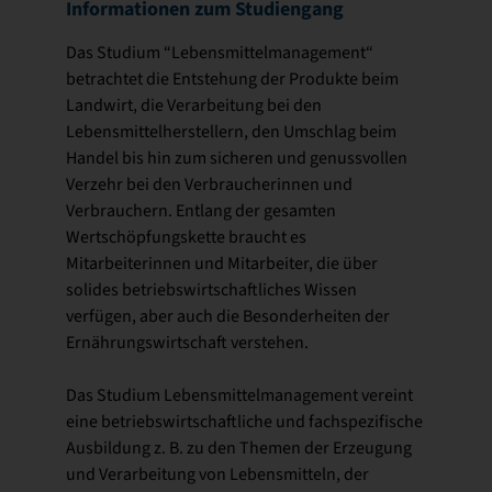
Informationen zum Studiengang
Das Studium “Lebensmittelmanagement“
betrachtet die Entstehung der Produkte beim
Landwirt, die Verarbeitung bei den
Lebensmittelherstellern, den Umschlag beim
Handel bis hin zum sicheren und genussvollen
Verzehr bei den Verbraucherinnen und
Verbrauchern. Entlang der gesamten
Wertschöpfungskette braucht es
Mitarbeiterinnen und Mitarbeiter, die über
solides betriebswirtschaftliches Wissen
verfügen, aber auch die Besonderheiten der
Ernährungswirtschaft verstehen.
Das Studium Lebensmittelmanagement vereint
eine betriebswirtschaftliche und fachspezifische
Ausbildung z. B. zu den Themen der Erzeugung
und Verarbeitung von Lebensmitteln, der