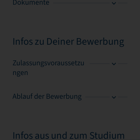
Dokumente
Infos zu Deiner Bewerbung
Zulassungsvoraussetzu
ngen
Ablauf der Bewerbung
Infos aus und zum Studium