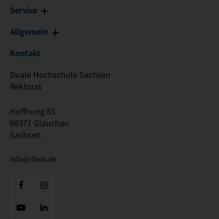
Service
Allgemein
Kontakt
Duale Hochschule Sachsen
Rektorat
Hoffnung 83
08371 Glauchau
Sachsen
info@dhsn.de