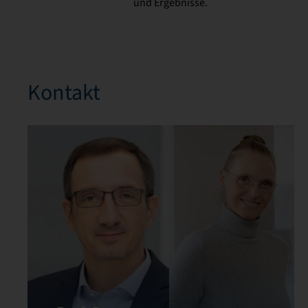
und Ergebnisse.
Kontakt