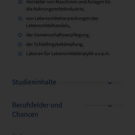
Hersteller von Maschinen und Anlagen für
die Nahrungsmittelindustrie,
von Lebensmittelverpackungen des
Lebensmittelhandels,
der Gemeinschaftsverpflegung,
der Schädlingsbekämpfung,
Laboren für Lebensmittelanalytik u.v.a.m.
Studieninhalte
Berufsfelder und
Chancen