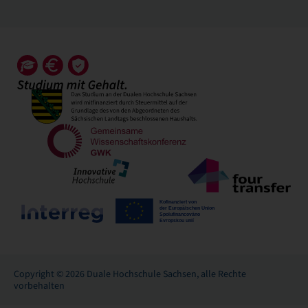
Copyright © 2026 Duale Hochschule Sachsen, alle Rechte
vorbehalten