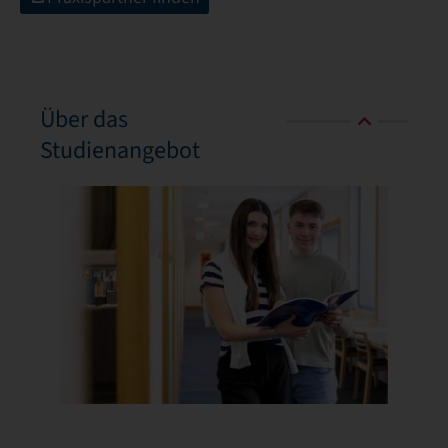
Über das
Studienangebot