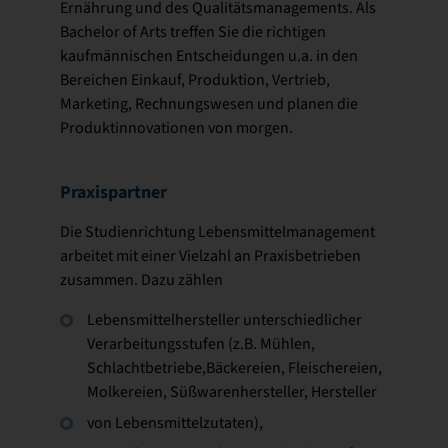
Ernährung und des Qualitätsmanagements. Als
Bachelor of Arts treffen Sie die richtigen
kaufmännischen Entscheidungen u.a. in den
Bereichen Einkauf, Produktion, Vertrieb,
Marketing, Rechnungswesen und planen die
Produktinnovationen von morgen.
Praxispartner
Die Studienrichtung Lebensmittelmanagement
arbeitet mit einer Vielzahl an Praxisbetrieben
zusammen. Dazu zählen
Lebensmittelhersteller unterschiedlicher
Verarbeitungsstufen (z.B. Mühlen,
Schlachtbetriebe,Bäckereien, Fleischereien,
Molkereien, Süßwarenhersteller, Hersteller
von Lebensmittelzutaten),