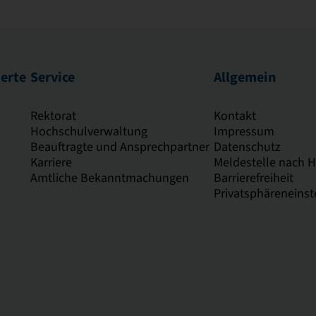
ierte
Service
Allgemein
Rektorat
Kontakt
Hochschulverwaltung
Impressum
Beauftragte und Ansprechpartner
Datenschutz
Karriere
Meldestelle nach 
Amtliche Bekanntmachungen
Barrierefreiheit
Privatsphäreneinst