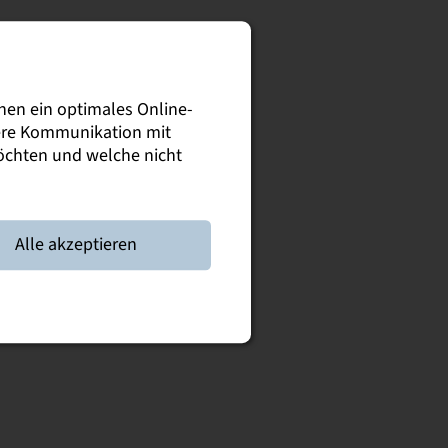
nen ein optimales Online-
sere Kommunikation mit
möchten und welche nicht
Alle akzeptieren