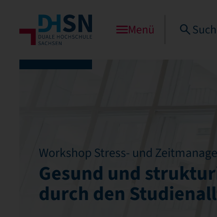
Menü
Such
Workshop Stress- und Zeitmanag
Gesund und struktur
durch den Studienall