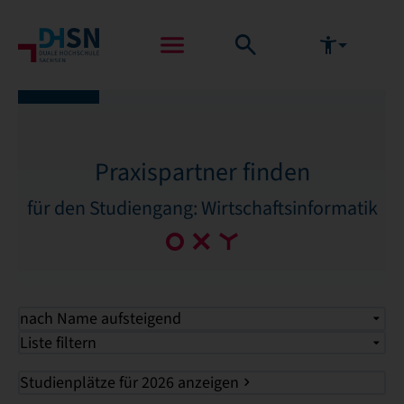
Praxispartner finden
für den Studiengang: Wirtschaftsinformatik
nach Name aufsteigend
Liste filtern
Studienplätze für 2026 anzeigen