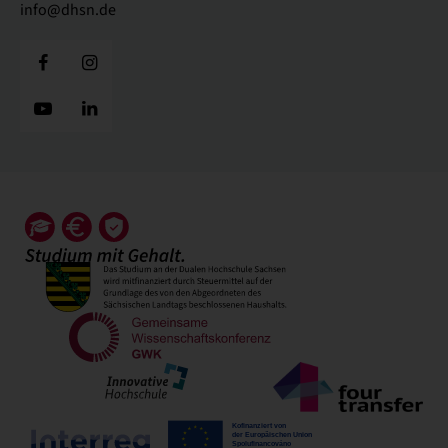
info@dhsn.de