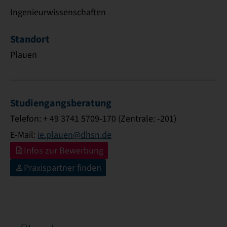
Ingenieurwissenschaften
Standort
Plauen
Studiengangsberatung
Telefon: + 49 3741 5709-170 (Zentrale: -201)
E-Mail:
ie.plauen@dhsn.de
Infos zur Bewerbung
Praxispartner finden