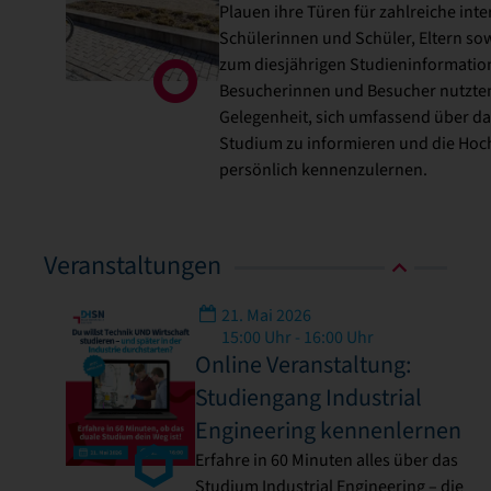
Plauen ihre Türen für zahlreiche inte
Schülerinnen und Schüler, Eltern so
zum diesjährigen Studieninformation
Besucherinnen und Besucher nutzten
Gelegenheit, sich umfassend über da
Studium zu informieren und die Hoc
persönlich kennenzulernen.
Veranstaltungen
21. Mai 2026
15:00 Uhr - 16:00 Uhr
Online Veranstaltung:
Studiengang Industrial
Engineering kennenlernen
Erfahre in 60 Minuten alles über das
Studium Industrial Engineering – die