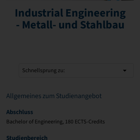
Industrial Engineering
- Metall- und Stahlbau
Schnellsprung zu:
Allgemeines zum Studienangebot
Abschluss
Bachelor of Engineering, 180 ECTS-Credits
Studienbereich