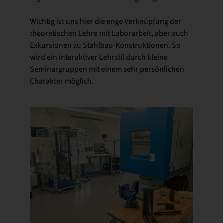
Wichtig ist uns hier die enge Verknüpfung der
theoretischen Lehre mit Laborarbeit, aber auch
Exkursionen zu Stahlbau-Konstruktionen. So
wird ein interaktiver Lehrstil durch kleine
Seminargruppen mit einem sehr persönlichen
Charakter möglich.