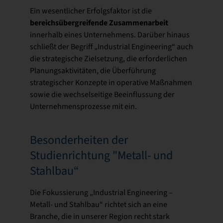
Ein wesentlicher Erfolgsfaktor ist die
bereichsübergreifende Zusammenarbeit
innerhalb eines Unternehmens. Darüber hinaus
schließt der Begriff „Industrial Engineering“ auch
die strategische Zielsetzung, die erforderlichen
Planungsaktivitäten, die Überführung
strategischer Konzepte in operative Maßnahmen
sowie die wechselseitige Beeinflussung der
Unternehmensprozesse mit ein.
Besonderheiten der
Studienrichtung "Metall- und
Stahlbau“
Die Fokussierung „Industrial Engineering –
Metall- und Stahlbau“ richtet sich an eine
Branche, die in unserer Region recht stark