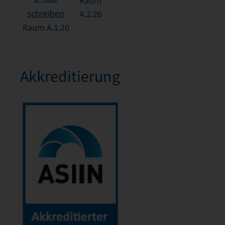
Raum
schreiben
A.2.20
Raum A.1.20
Akkreditierung