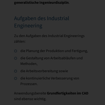
generalistische Ingenieurdisziplin
.
Aufgaben des Industrial
Engineering
Zu den Aufgaben des Industrial Engineerings
zählen:
die Planung der Produktion und Fertigung,
die Gestaltung von Arbeitsabläufen und
Methoden,
die Arbeitsvorbereitung sowie
die kontinuierliche Verbesserung von
Prozessen.
Grundfertigkeiten im CAD
Anwendungsbereite
sind ebenso wichtig.