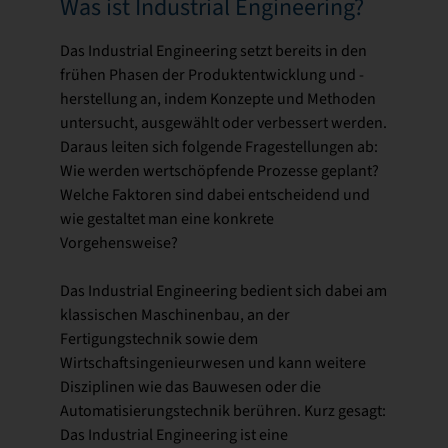
Was ist Industrial Engineering?
Das Industrial Engineering setzt bereits in den
frühen Phasen der Produktentwicklung und -
herstellung an, indem Konzepte und Methoden
untersucht, ausgewählt oder verbessert werden.
Daraus leiten sich folgende Fragestellungen ab:
Wie werden wertschöpfende Prozesse geplant?
Welche Faktoren sind dabei entscheidend und
wie gestaltet man eine konkrete
Vorgehensweise?
Das Industrial Engineering bedient sich dabei am
klassischen Maschinenbau, an der
Fertigungstechnik sowie dem
Wirtschaftsingenieurwesen und kann weitere
Disziplinen wie das Bauwesen oder die
Automatisierungstechnik berühren. Kurz gesagt:
Das Industrial Engineering ist eine