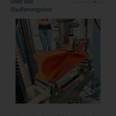
Über das
Studienangebot