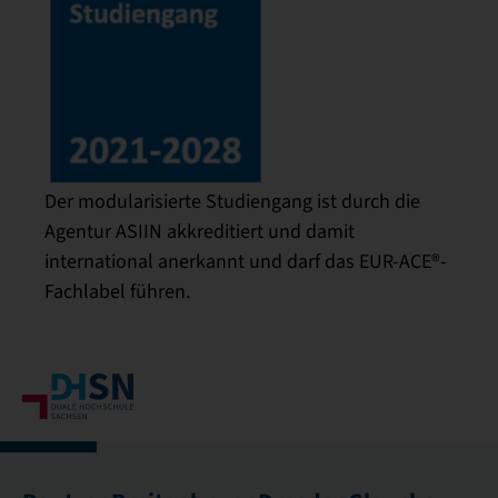
Der modularisierte Studiengang ist durch die
Agentur ASIIN akkreditiert und damit
international anerkannt und darf das EUR-ACE®-
Fachlabel führen.