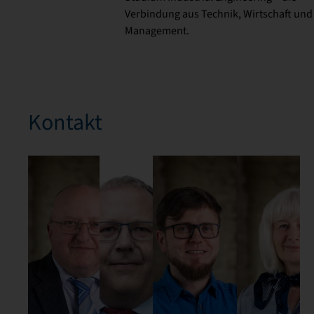
Verbindung aus Technik, Wirtschaft und
Management.
Kontakt