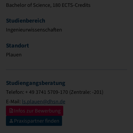
Bachelor of Science, 180 ECTS-Credits
Studienbereich
Ingenieurwissenschaften
Standort
Plauen
Studiengangsberatung
Telefon: + 49 3741 5709-170 (Zentrale: -201)
E-Mail:
ls.plauen@dhsn.de
Infos zur Bewerbung
Praxispartner finden