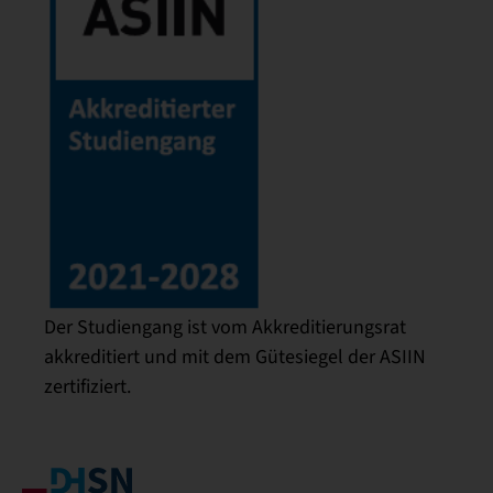
Der Studiengang ist vom Akkreditierungsrat
akkreditiert und mit dem Gütesiegel der ASIIN
zertifiziert.