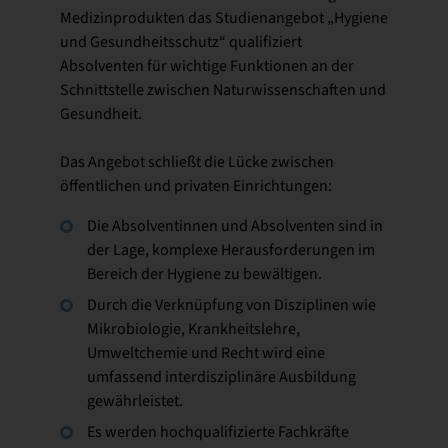
Medizinprodukten das Studienangebot „Hygiene
und Gesundheitsschutz“ qualifiziert
Absolventen für wichtige Funktionen an der
Schnittstelle zwischen Naturwissenschaften und
Gesundheit.
Das Angebot schließt die Lücke zwischen
öffentlichen und privaten Einrichtungen:
Die Absolventinnen und Absolventen sind in
der Lage, komplexe Herausforderungen im
Bereich der Hygiene zu bewältigen.
Durch die Verknüpfung von Disziplinen wie
Mikrobiologie, Krankheitslehre,
Umweltchemie und Recht wird eine
umfassend interdisziplinäre Ausbildung
gewährleistet.
Es werden hochqualifizierte Fachkräfte