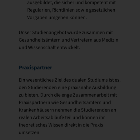
ausgebildet, die sicher und kompetent mit
Regularien, Richtlinien sowie gesetzlichen
Vorgaben umgehen können.
Unser Studienangebot wurde zusammen mit
Gesundheitsämtern und Vertretern aus Medizin
und Wissenschaft entwickelt.
Praxispartner
Ein wesentliches Ziel des dualen Studiums ist es,
den Studierenden eine praxisnahe Ausbildung
zu bieten. Durch die enge Zusammenarbeit mit
Praxispartnern wie Gesundheitsämtern und
Krankenhäusern nehmen die Studierenden an
realen Arbeitsabläufe teil und können ihr
theoretisches Wissen direkt in die Praxis
umsetzen.