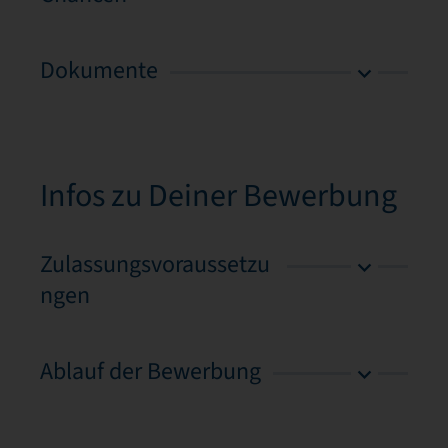
Dokumente
Infos zu Deiner Bewerbung
Zulassungsvoraussetzu
ngen
Ablauf der Bewerbung