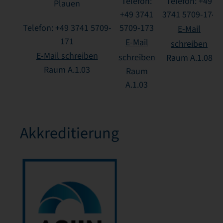
Telefon:
Telefon: +49
Plauen
+49 3741
3741 5709-174
Telefon: +49 3741 5709-
5709-173
E-Mail
171
E-Mail
schreiben
E-Mail schreiben
schreiben
Raum A.1.08
Raum A.1.03
Raum
A.1.03
Akkreditierung