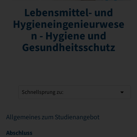
Lebensmittel- und
Hygieneingenieurwese
n - Hygiene und
Gesundheitsschutz
Schnellsprung zu:
Allgemeines zum Studienangebot
Abschluss