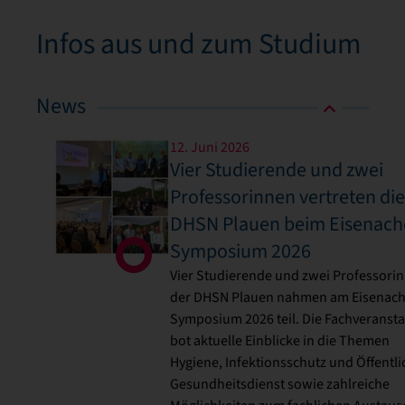
Infos aus und zum Studium
News
12. Juni 2026
Vier Studierende und zwei
Professorinnen vertreten di
DHSN Plauen beim Eisenach
Symposium 2026
Vier Studierende und zwei Professori
der DHSN Plauen nahmen am Eisenach
Symposium 2026 teil. Die Fachveransta
bot aktuelle Einblicke in die Themen
Hygiene, Infektionsschutz und Öffentli
Gesundheitsdienst sowie zahlreiche