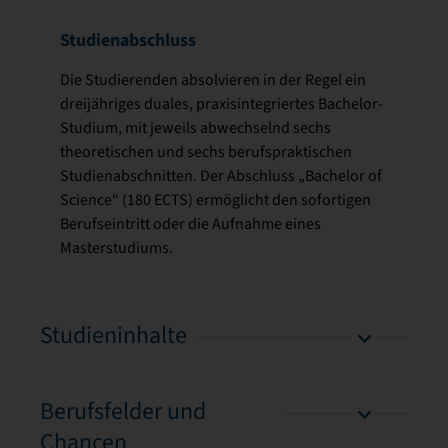
Studienabschluss
Die Studierenden absolvieren in der Regel ein
dreijähriges duales, praxisintegriertes Bachelor-
Studium, mit jeweils abwechselnd sechs
theoretischen und sechs berufspraktischen
Studienabschnitten. Der Abschluss „Bachelor of
Science“ (180 ECTS) ermöglicht den sofortigen
Berufseintritt oder die Aufnahme eines
Masterstudiums.
Studieninhalte
Berufsfelder und
Chancen