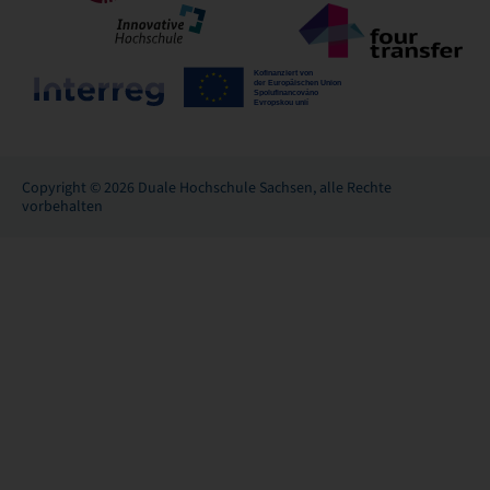
Copyright © 2026 Duale Hochschule Sachsen, alle Rechte
vorbehalten