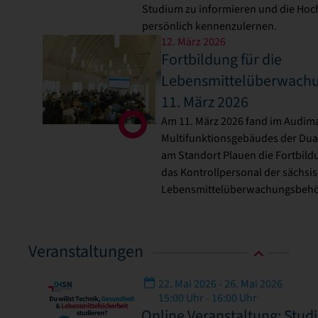
Studium zu informieren und die Hoc
persönlich kennenzulernen.
12. März 2026
Fortbildung für die
Lebensmittelüberwachu
11. März 2026
Am 11. März 2026 fand im Audim
Multifunktionsgebäudes der Du
am Standort Plauen die Fortbild
das Kontrollpersonal der sächsi
Lebensmittelüberwachungsbehör
Veranstaltungen
22. Mai 2026 - 26. Mai 2026
15:00 Uhr - 16:00 Uhr
Online Veranstaltung: Stud