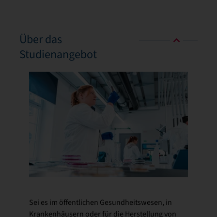
Über das
Studienangebot
Sei es im öffentlichen Gesundheitswesen, in
Krankenhäusern oder für die Herstellung von