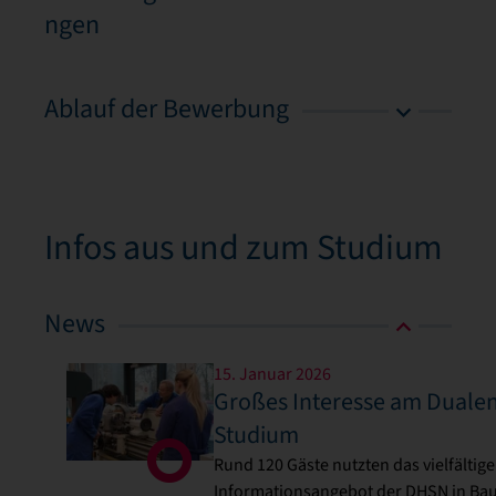
ngen
Ablauf der Bewerbung
Infos aus und zum Studium
News
15. Januar 2026
Großes Interesse am Duale
Studium
Rund 120 Gäste nutzten das vielfältige
Informationsangebot der DHSN in Ba