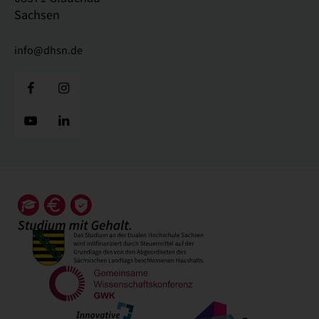
Sachsen
info@dhsn.de