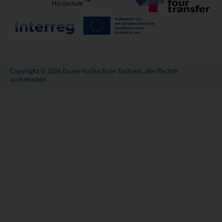
Copyright © 2026 Duale Hochschule Sachsen, alle Rechte
vorbehalten