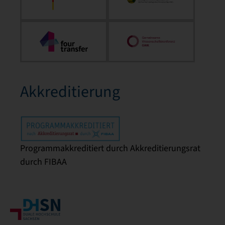
Akkreditierung
Programmakkreditiert durch Akkreditierungsrat
durch FIBAA