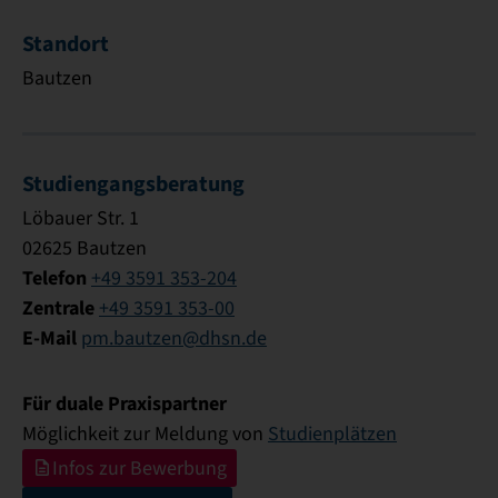
Standort
Bautzen
Studiengangsberatung
Löbauer Str. 1
02625 Bautzen
Telefon
+49 3591 353-204
Zentrale
+49 3591 353-00
E-Mail
pm.bautzen@dhsn.de
Für duale Praxispartner
Möglichkeit zur Meldung von
Studienplätzen
Infos zur Bewerbung