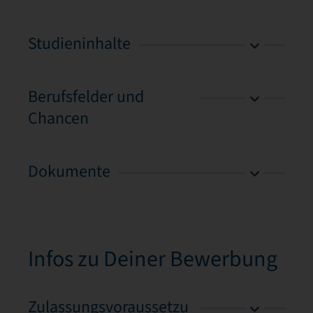
Studieninhalte
Berufsfelder und
Chancen
Dokumente
Infos zu Deiner Bewerbung
Zulassungsvoraussetzu