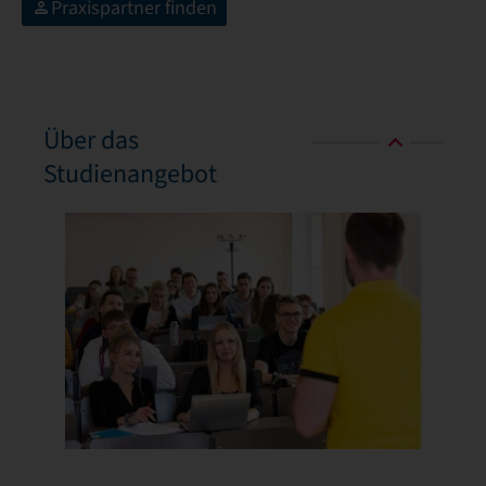
Praxispartner finden
Über das
Studienangebot