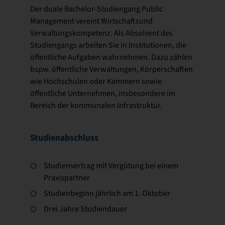
Der duale Bachelor-Studiengang Public
Management vereint Wirtschaftsund
Verwaltungskompetenz. Als Absolvent des
Studiengangs arbeiten Sie in Institutionen, die
öffentliche Aufgaben wahrnehmen. Dazu zählen
bspw. öffentliche Verwaltungen, Körperschaften
wie Hochschulen oder Kammern sowie
öffentliche Unternehmen, insbesondere im
Bereich der kommunalen Infrastruktur.
Studienabschluss
Studienvertrag mit Vergütung bei einem
Praxispartner
Studienbeginn jährlich am 1. Oktober
Drei Jahre Studiendauer