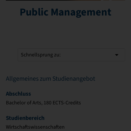
Public Management
Schnellsprung zu:
Allgemeines zum Studienangebot
Abschluss
Bachelor of Arts, 180 ECTS-Credits
Studienbereich
Wirtschaftswissenschaften