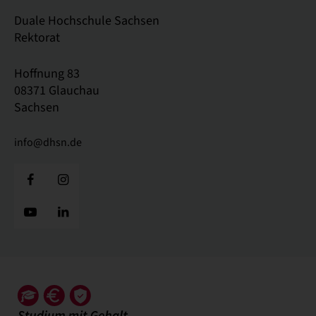
Duale Hochschule Sachsen
Rektorat
Hoffnung 83
08371 Glauchau
Sachsen
info@dhsn.de