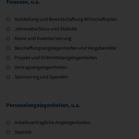
Finanzen, u.a.
Aufstellung und Bewirtschaftung Wirtschaftsplan
Jahresabschluss und Statistik
Kasse und Inventarisierung
Beschaffungsangelegenheiten und Vergabestelle
Projekt-und Drittmittelangelegenheiten
Vertragsangelegenheiten
Sponsoring und Spenden
Personalangelegenheiten, u.a.
Arbeitsvertragliche Angelegenheiten
Statistik