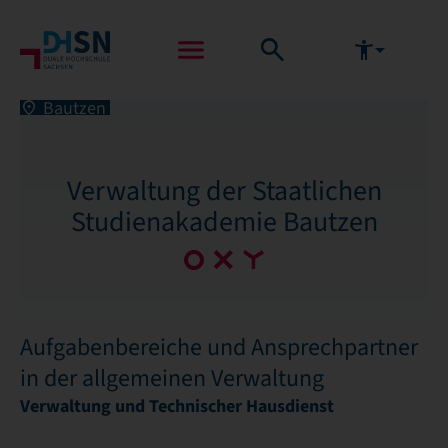
Bautzen
Verwaltung der Staatlichen
Studienakademie Bautzen
Aufgabenbereiche und Ansprechpartner
in der allgemeinen Verwaltung
Verwaltung und Technischer Hausdienst