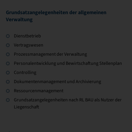
Grundsatzangelegenheiten der allgemeinen
Verwaltung
Dienstbetrieb
Vertragswesen
Prozessmanagement der Verwaltung
Personalentwicklung und Bewirtschaftung Stellenplan
Controlling
Dokumentenmanagement und Archivierung
Ressourcenmanagement
Grundsatzangelegenheiten nach RL BAU als Nutzer der
Liegenschaft