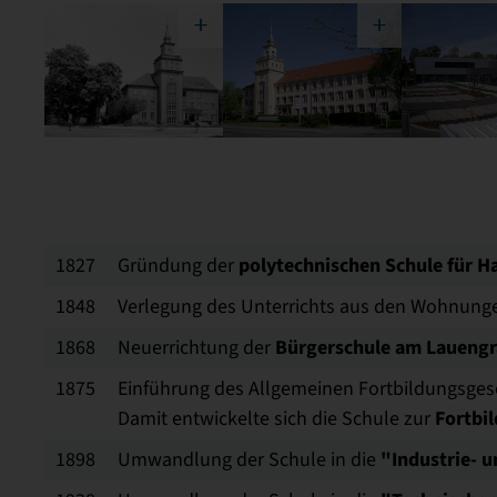
polytechnischen Schule für H
1827
Gründung der
1848
Verlegung des Unterrichts aus den Wohnung
Bürgerschule am Laueng
1868
Neuerrichtung der
1875
Einführung des Allgemeinen Fortbildungsges
Fortbi
Damit entwickelte sich die Schule zur
"Industrie- 
1898
Umwandlung der Schule in die