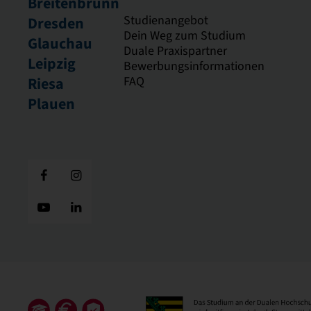
Breitenbrunn
Studienangebot
Dresden
Dein Weg zum Studium
Glauchau
Duale Praxispartner
Leipzig
Bewerbungsinformationen
FAQ
Riesa
Plauen