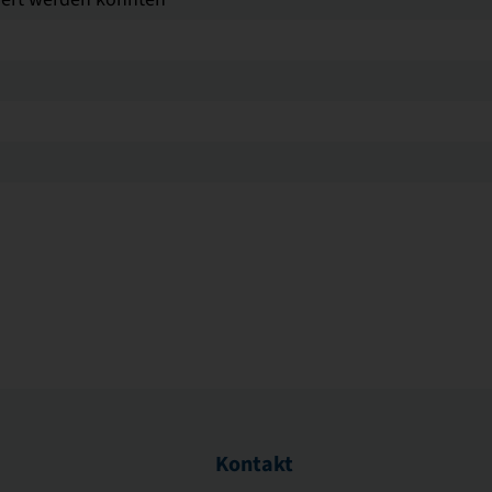
Kontakt