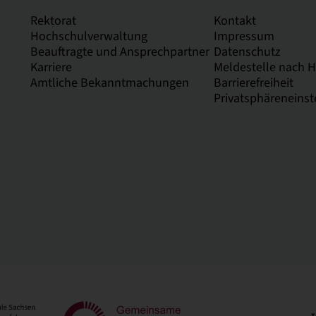
Rektorat
Kontakt
Hochschulverwaltung
Impressum
Beauftragte und Ansprechpartner
Datenschutz
Karriere
Meldestelle nach 
Amtliche Bekanntmachungen
Barrierefreiheit
Privatsphäreneinst