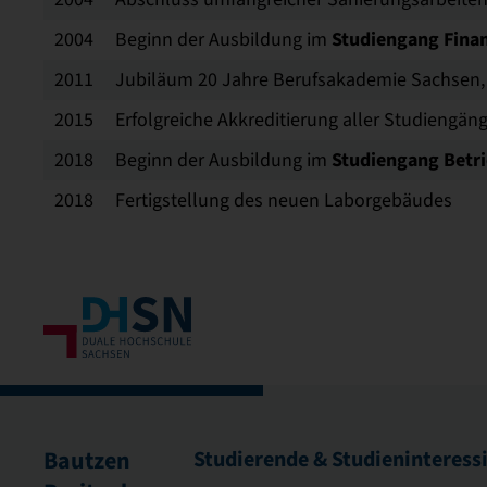
Studiengang Fin
2004
Beginn der Ausbildung im
2011
Jubiläum 20 Jahre Berufsakademie Sachsen
2015
Erfolgreiche Akkreditierung aller Studiengän
Studiengang Betr
2018
Beginn der Ausbildung im
2018
Fertigstellung des neuen Laborgebäudes
Bautzen
Studierende & Studieninteress