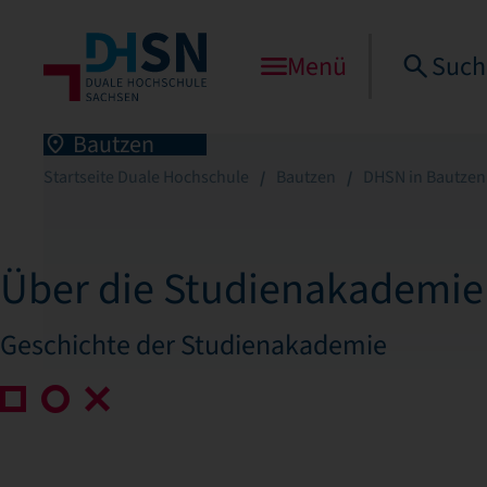
Menü
Such
Bautzen
Startseite Duale Hochschule
Bautzen
DHSN in Bautzen
Über die Studienakademie
Geschichte der Studienakademie