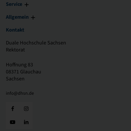
Service
Allgemein
Kontakt
Duale Hochschule Sachsen
Rektorat
Hoffnung 83
08371 Glauchau
Sachsen
info@dhsn.de