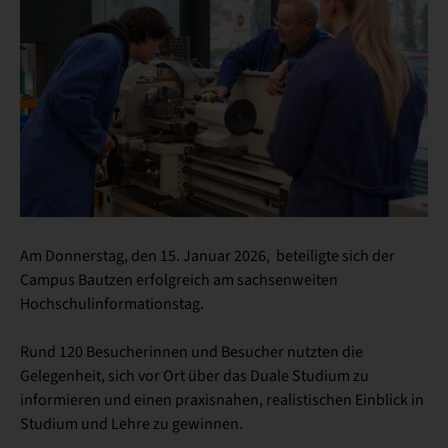
Am Donnerstag, den 15. Januar 2026, beteiligte sich der
Campus Bautzen erfolgreich am sachsenweiten
Hochschulinformationstag.
Rund 120 Besucherinnen und Besucher nutzten die
Gelegenheit, sich vor Ort über das Duale Studium zu
informieren und einen praxisnahen, realistischen Einblick in
Studium und Lehre zu gewinnen.