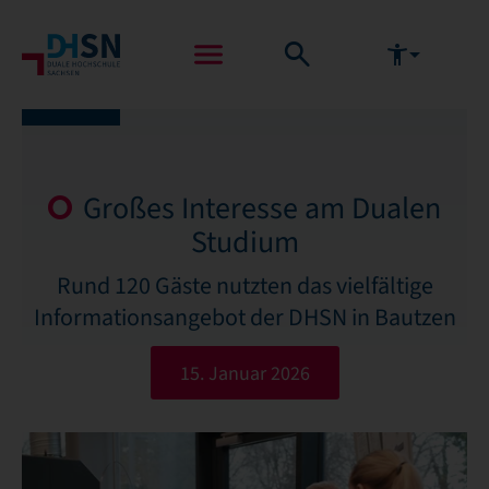
Großes Interesse am Dualen
Studium
Rund 120 Gäste nutzten das vielfältige
Informationsangebot der DHSN in Bautzen
15. Januar 2026