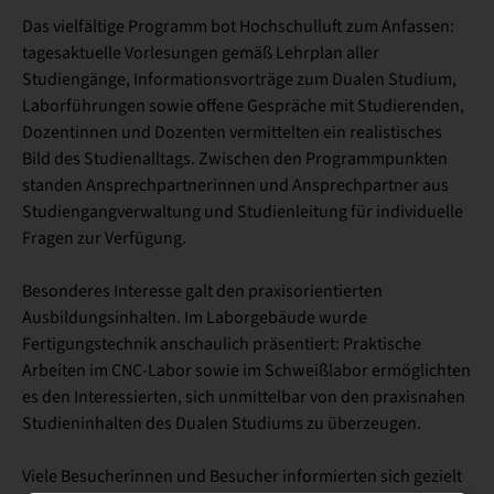
Das vielfältige Programm bot Hochschulluft zum Anfassen:
tagesaktuelle Vorlesungen gemäß Lehrplan aller
Studiengänge, Informationsvorträge zum Dualen Studium,
Laborführungen sowie offene Gespräche mit Studierenden,
Dozentinnen und Dozenten vermittelten ein realistisches
Bild des Studienalltags. Zwischen den Programmpunkten
standen Ansprechpartnerinnen und Ansprechpartner aus
Studiengangverwaltung und Studienleitung für individuelle
Fragen zur Verfügung.
Besonderes Interesse galt den praxisorientierten
Ausbildungsinhalten. Im Laborgebäude wurde
Fertigungstechnik anschaulich präsentiert: Praktische
Arbeiten im CNC-Labor sowie im Schweißlabor ermöglichten
es den Interessierten, sich unmittelbar von den praxisnahen
Studieninhalten des Dualen Studiums zu überzeugen.
Viele Besucherinnen und Besucher informierten sich gezielt