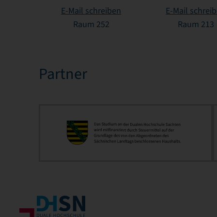
E-Mail schreiben
E-Mail schrei
Raum 252
Raum 213
Partner