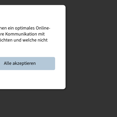
nen ein optimales Online-
sere Kommunikation mit
möchten und welche nicht
Alle akzeptieren