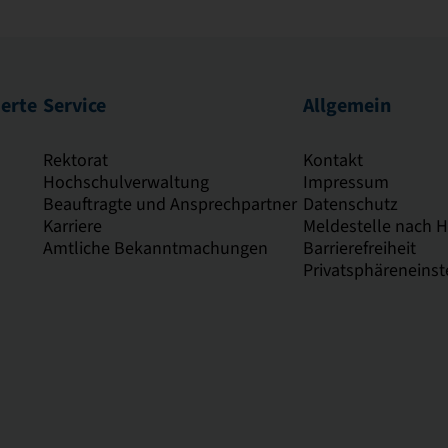
ierte
Service
Allgemein
Rektorat
Kontakt
Hochschulverwaltung
Impressum
Beauftragte und Ansprechpartner
Datenschutz
Karriere
Meldestelle nach 
Amtliche Bekanntmachungen
Barrierefreiheit
Privatsphäreneinst