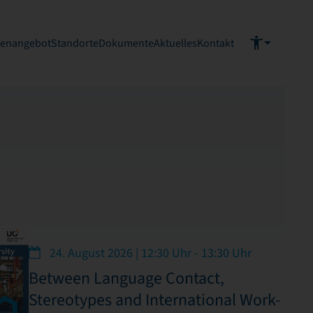
ienangebot
Standorte
Dokumente
Aktuelles
Kontakt
24. August 2026 | 12:30 Uhr - 13:30 Uhr
Between Language Contact,
Stereotypes and International Work-