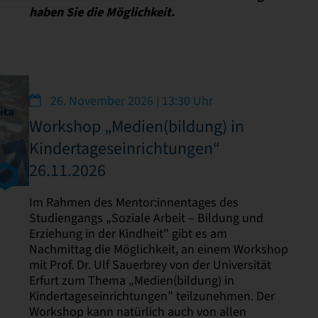
haben Sie die Möglichkeit.
26. November 2026 | 13:30 Uhr
Workshop „Medien(bildung) in
Kindertageseinrichtungen“
26.11.2026
Im Rahmen des Mentor:innentages des
Studiengangs „Soziale Arbeit – Bildung und
Erziehung in der Kindheit” gibt es am
Nachmittag die Möglichkeit, an einem Workshop
mit Prof. Dr. Ulf Sauerbrey von der Universität
Erfurt zum Thema „Medien(bildung) in
Kindertageseinrichtungen” teilzunehmen. Der
Workshop kann natürlich auch von allen