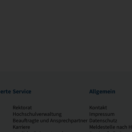
ierte
Service
Allgemein
Rektorat
Kontakt
Hochschulverwaltung
Impressum
Beauftragte und Ansprechpartner
Datenschutz
Karriere
Meldestelle nach 