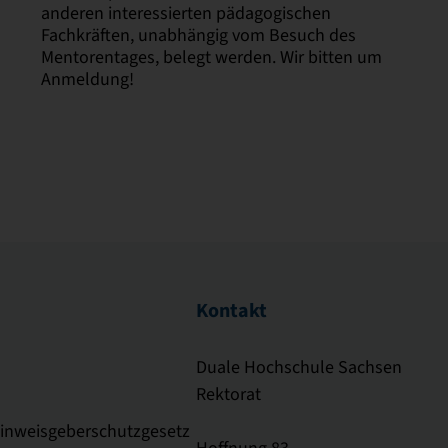
anderen interessierten pädagogischen
Fachkräften, unabhängig vom Besuch des
Mentorentages, belegt werden. Wir bitten um
Anmeldung!
Kontakt
Duale Hochschule Sachsen
Rektorat
Hinweisgeberschutzgesetz