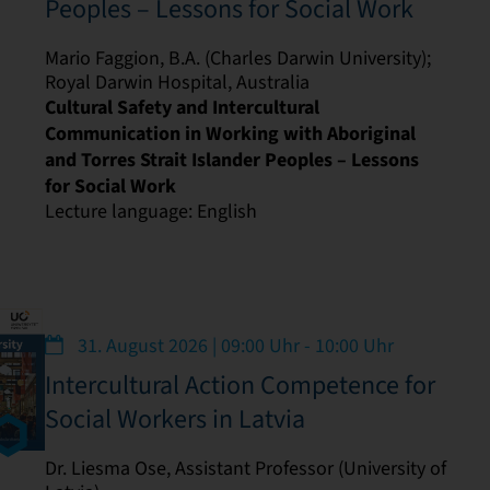
Peoples – Lessons for Social Work
Mario Faggion, B.A. (Charles Darwin University);
Royal Darwin Hospital, Australia
Cultural Safety and Intercultural
Communication in Working with Aboriginal
and Torres Strait Islander Peoples – Lessons
for Social Work
Lecture language: English
31. August 2026 | 09:00 Uhr - 10:00 Uhr
Intercultural Action Competence for
Social Workers in Latvia
Dr. Liesma Ose, Assistant Professor (University of