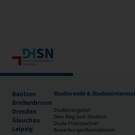
Bautzen
Studierende & Studieninteress
Breitenbrunn
Studienangebot
Dresden
Dein Weg zum Studium
Glauchau
Duale Praxispartner
Leipzig
Bewerbungsinformationen