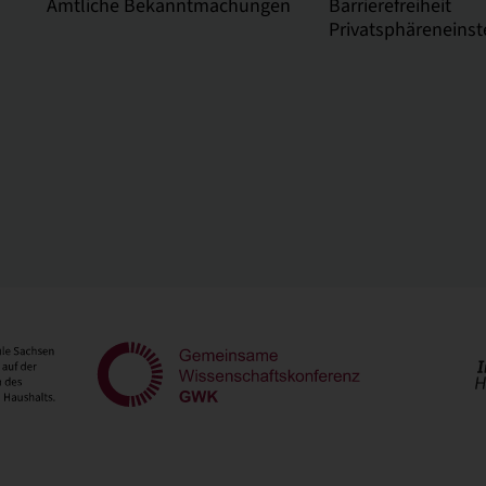
Amtliche Bekanntmachungen
Barrierefreiheit
Privatsphäreneinst