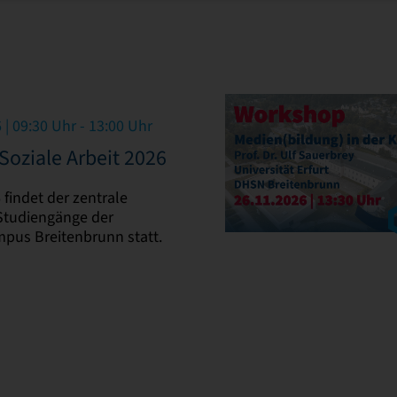
| 09:30 Uhr - 13:00 Uhr
Soziale Arbeit 2026
findet der zentrale
 Studiengänge der
mpus Breitenbrunn statt.