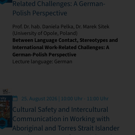
Related Challenges: A German-
Polish Perspective
Prof. Dr. hab. Daniela Pelka, Dr. Marek Sitek
(University of Opole, Poland)
Between Language Contact, Stereotypes and
International Work-Related Challenges: A
German-Polish Perspective
Lecture language: German
25. August 2026 | 10:00 Uhr - 11:00 Uhr
Cultural Safety and Intercultural
Communication in Working with
Aboriginal and Torres Strait Islander