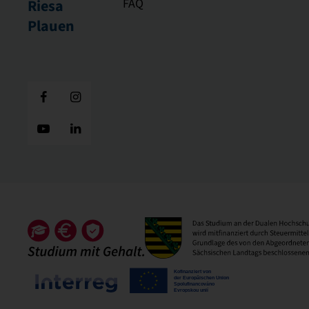
FAQ
Riesa
Plauen