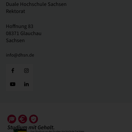
Duale Hochschule Sachsen
Rektorat
Hoffnung 83
08371 Glauchau
Sachsen
info@dhsn.de