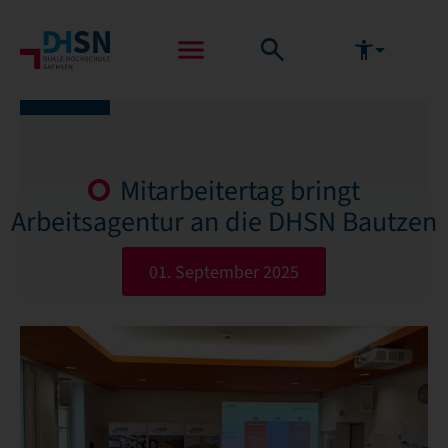
Mitarbeitertag bringt
Arbeitsagentur an die DHSN Bautzen
01. September 2025