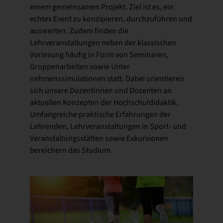
einem gemeinsamen Projekt. Ziel ist es, ein
echtes Event zu konzipieren, durchzuführen und
auswerten. Zudem finden die
Lehrveranstaltungen neben der klassischen
Vorlesung häufig in Form von Seminaren,
Gruppenarbeiten sowie Unter
nehmenssimulationen statt. Dabei orientieren
sich unsere Dozentinnen und Dozenten an
aktuellen Konzepten der Hochschuldidaktik.
Umfangreiche praktische Erfahrungen der
Lehrenden, Lehrveranstaltungen in Sport- und
Veranstaltungsstätten sowie Exkursionen
bereichern das Studium.