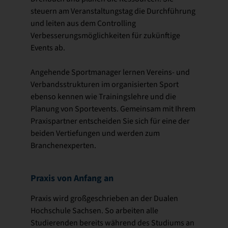
steuern am Veranstaltungstag die Durchführung
und leiten aus dem Controlling
Verbesserungsmöglichkeiten für zukünftige
Events ab.
Angehende Sportmanager lernen Vereins- und
Verbandsstrukturen im organisierten Sport
ebenso kennen wie Trainingslehre und die
Planung von Sportevents. Gemeinsam mit Ihrem
Praxispartner entscheiden Sie sich für eine der
beiden Vertiefungen und werden zum
Branchenexperten.
Praxis von Anfang an
Praxis wird großgeschrieben an der Dualen
Hochschule Sachsen. So arbeiten alle
Studierenden bereits während des Studiums an