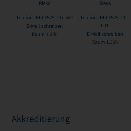
Riesa
Riesa
Telefon: +49 3525 707-581
Telefon: +49 3525 707-
601
E-Mail schreiben
E-Mail schreiben
Raum 1.305
Raum 1.306
Akkreditierung