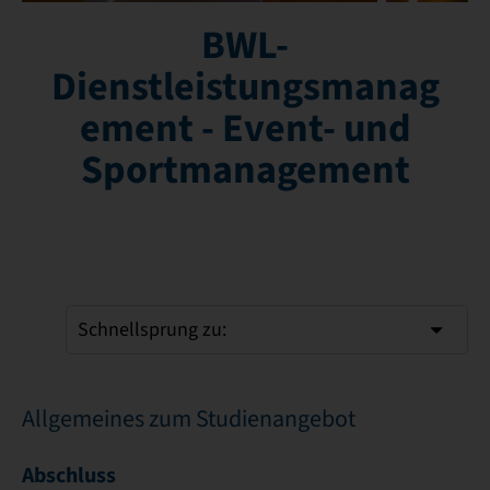
BWL-
Dienstleistungsmanag
ement - Event- und
Sportmanagement
Schnellsprung zu:
Allgemeines zum Studienangebot
Abschluss