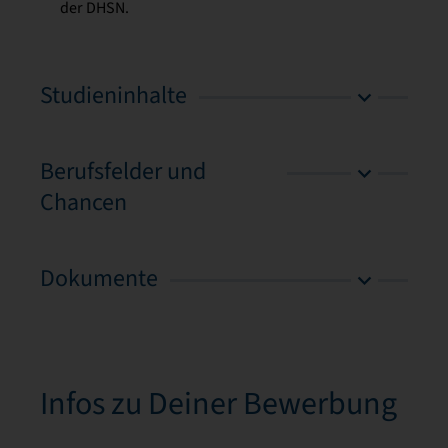
der DHSN.
Studieninhalte
Berufsfelder und
Chancen
Dokumente
Infos zu Deiner Bewerbung