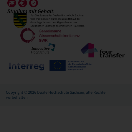
Copyright © 2026 Duale Hochschule Sachsen, alle Rechte
vorbehalten