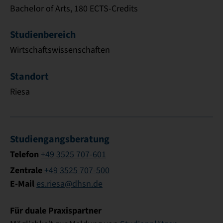
Bachelor of Arts, 180 ECTS-Credits
Studienbereich
Wirtschaftswissenschaften
Standort
Riesa
Studiengangsberatung
Telefon
+49 3525 707-601
Zentrale
+49 3525 707-500
E-Mail
es.riesa@dhsn.de
Für duale Praxispartner