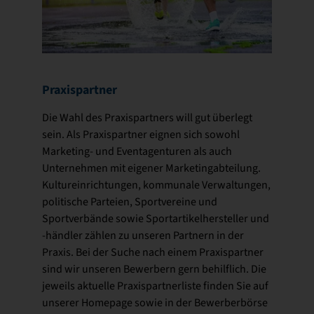
Praxispartner
Die Wahl des Praxispartners will gut überlegt
sein. Als Praxispartner eignen sich sowohl
Marketing- und Eventagenturen als auch
Unternehmen mit eigener Marketingabteilung.
Kultureinrichtungen, kommunale Verwaltungen,
politische Parteien, Sportvereine und
Sportverbände sowie Sportartikelhersteller und
-händler zählen zu unseren Partnern in der
Praxis. Bei der Suche nach einem Praxispartner
sind wir unseren Bewerbern gern behilflich. Die
jeweils aktuelle Praxispartnerliste finden Sie auf
unserer Homepage sowie in der Bewerberbörse