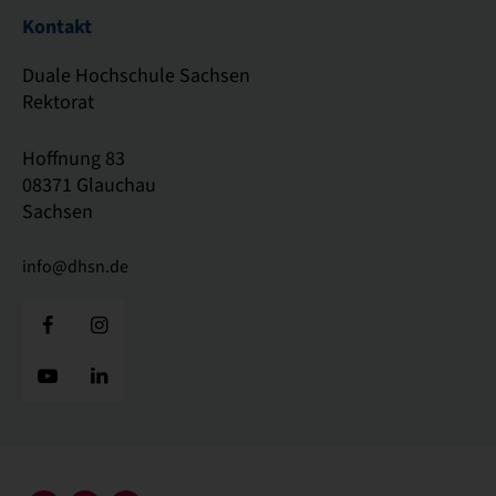
Kontakt
Duale Hochschule Sachsen
Rektorat
Hoffnung 83
08371 Glauchau
Sachsen
info@dhsn.de