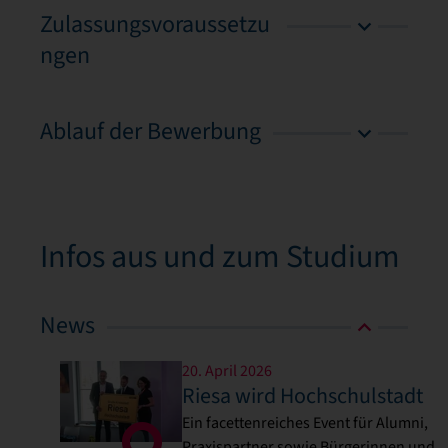
Zulassungsvoraussetzu
ngen
Ablauf der Bewerbung
Infos aus und zum Studium
News
20. April 2026
Riesa wird Hochschulstadt
Ein facettenreiches Event für Alumni,
Praxispartner sowie Bürgerinnen und