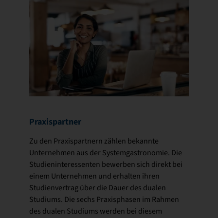
Praxispartner
Zu den Praxispartnern zählen bekannte
Unternehmen aus der Systemgastronomie. Die
Studieninteressenten bewerben sich direkt bei
einem Unternehmen und erhalten ihren
Studienvertrag über die Dauer des dualen
Studiums. Die sechs Praxisphasen im Rahmen
des dualen Studiums werden bei diesem