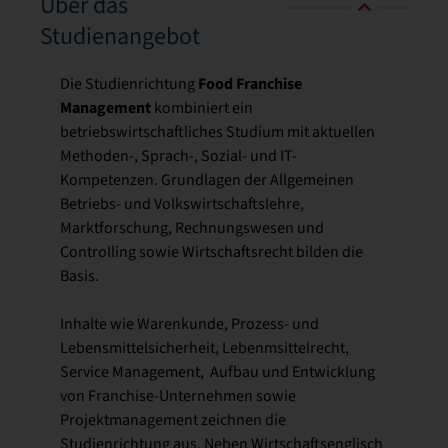
Über das
Studienangebot
Food Franchise
Die Studienrichtung
Management
kombiniert ein
betriebswirtschaftliches Studium mit aktuellen
Methoden-, Sprach-, Sozial- und IT-
Kompetenzen. Grundlagen der Allgemeinen
Betriebs- und Volkswirtschaftslehre,
Marktforschung, Rechnungswesen und
Controlling sowie Wirtschaftsrecht bilden die
Basis.
Inhalte wie Warenkunde, Prozess- und
Lebensmittelsicherheit, Lebenmsittelrecht,
Service Management, Aufbau und Entwicklung
von Franchise-Unternehmen sowie
Projektmanagement zeichnen die
Studienrichtung aus. Neben Wirtschaftsenglisch