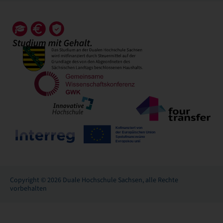
Copyright © 2026 Duale Hochschule Sachsen, alle Rechte
vorbehalten