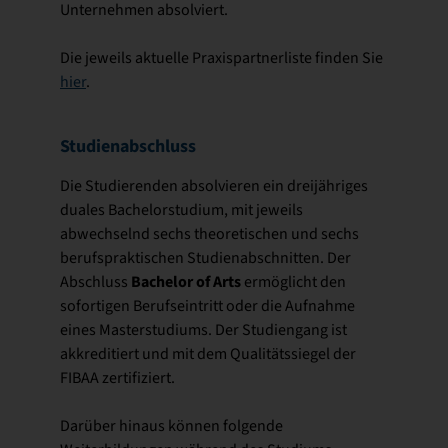
Unternehmen absolviert.
Die jeweils aktuelle Praxispartnerliste finden Sie
hier
.
Studienabschluss
Die Studierenden absolvieren ein dreijähriges
duales Bachelorstudium, mit jeweils
abwechselnd sechs theoretischen und sechs
berufspraktischen Studienabschnitten. Der
Bachelor of Arts
Abschluss
ermöglicht den
sofortigen Berufseintritt oder die Aufnahme
eines Masterstudiums. Der Studiengang ist
akkreditiert und mit dem Qualitätssiegel der
FIBAA zertifiziert.
Darüber hinaus können folgende