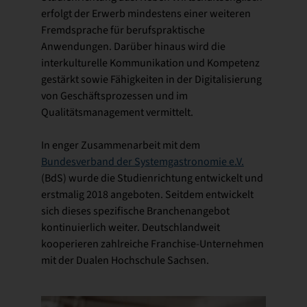
erfolgt der Erwerb mindestens einer weiteren
Fremdsprache für berufspraktische
Anwendungen. Darüber hinaus wird die
interkulturelle Kommunikation und Kompetenz
gestärkt sowie Fähigkeiten in der Digitalisierung
von Geschäftsprozessen und im
Qualitätsmanagement vermittelt.
In enger Zusammenarbeit mit dem
Bundesverband der Systemgastronomie e.V.
(BdS) wurde die Studienrichtung entwickelt und
erstmalig 2018 angeboten. Seitdem entwickelt
sich dieses spezifische Branchenangebot
kontinuierlich weiter. Deutschlandweit
kooperieren zahlreiche Franchise-Unternehmen
mit der Dualen Hochschule Sachsen.