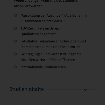
Weiterbildungen während des Studiums
absolviert werden:
"Ausbildung der Ausbilder" (Ada-Schein) in
Zusammenarbeit mit der IHK
TÜV-Zertifikate im Bereich
Qualitätsmanagement
Fakultative Teilnahme an Schnupper- und
Fremdsprachkursen und Fachtutorien
Fachtagungen und Veranstaltungen zu
aktuellen wirtschaftlichen Themen
Internationale Studienreisen
Studieninhalte