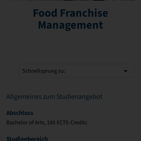
Food Franchise
Management
Schnellsprung zu:
Allgemeines zum Studienangebot
Abschluss
Bachelor of Arts, 180 ECTS-Credits
Studienbereich