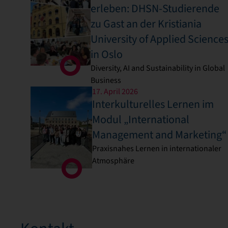
erleben: DHSN-Studierende
zu Gast an der Kristiania
University of Applied Science
in Oslo
Diversity, AI and Sustainability in Global
Business
17. April 2026
Interkulturelles Lernen im
Modul „International
Management and Marketing“
Praxisnahes Lernen in internationaler
Atmosphäre