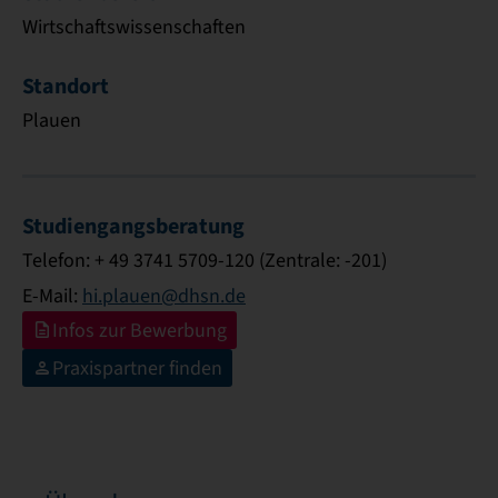
Wirtschaftswissenschaften
Standort
Plauen
Studiengangsberatung
Telefon: + 49 3741 5709-120 (Zentrale: -201)
E-Mail:
hi.plauen@dhsn.de
Infos zur Bewerbung
Praxispartner finden