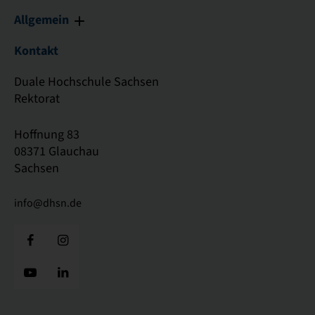
Allgemein
Kontakt
Duale Hochschule Sachsen
Rektorat
Hoffnung 83
08371 Glauchau
Sachsen
info@dhsn.de