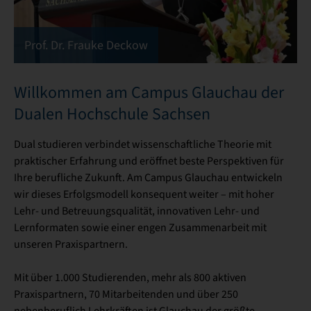
Prof. Dr. Frauke Deckow
Willkommen am Campus Glauchau der
Dualen Hochschule Sachsen
Dual studieren verbindet wissenschaftliche Theorie mit
praktischer Erfahrung und eröffnet beste Perspektiven für
Ihre berufliche Zukunft. Am Campus Glauchau entwickeln
wir dieses Erfolgsmodell konsequent weiter – mit hoher
Lehr- und Betreuungsqualität, innovativen Lehr- und
Lernformaten sowie einer engen Zusammenarbeit mit
unseren Praxispartnern.
Mit über 1.000 Studierenden, mehr als 800 aktiven
Praxispartnern, 70 Mitarbeitenden und über 250
nebenberuflich Lehrkräften ist Glauchau der größte