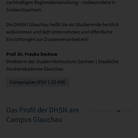
nachhaltigen Regionalentwicklung – insbesondere in
Südwestsachsen.
Die DHSN I Glauchau heißt Sie als Studierende herzlich
willkommen und lädt Unternehmen und öffentliche
Einrichtungen zur Zusammenarbeit ein!
Prof. Dr. Frauke Deckow
Direktorin der Dualen Hochschule Sachsen | Staatliche
Studienakademie Glauchau
Campusplan (PDF 1.55 MB)
Das Profil der DHSN am
Campus Glauchau