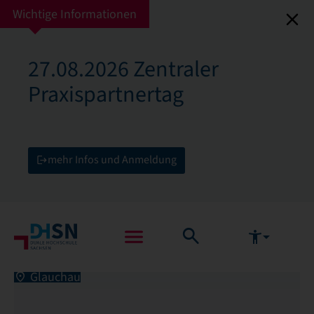
Wichtige Informationen
27.08.2026 Zentraler
Praxispartnertag
mehr Infos und Anmeldung
Glauchau