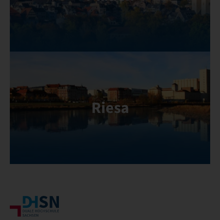
Riesa