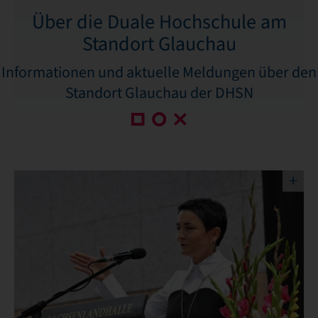
Über die Duale Hochschule am
Standort Glauchau
Informationen und aktuelle Meldungen über den
Standort Glauchau der DHSN