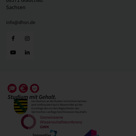
Sachsen
info@dhsn.de