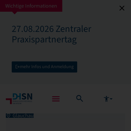
Wichtige Informationen
27.08.2026 Zentraler
Praxispartnertag
mehr Infos und Anmeldung
Glauchau